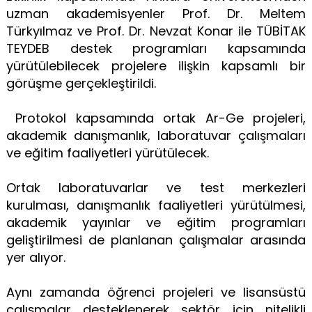
uzman akademisyenler Prof. Dr. Meltem
Türkyılmaz ve Prof. Dr. Nevzat Konar ile TÜBİTAK
TEYDEB destek programları kapsamında
yürütülebilecek projelere ilişkin kapsamlı bir
görüşme gerçekleştirildi.
Protokol kapsamında ortak Ar-Ge projeleri,
akademik danışmanlık, laboratuvar çalışmaları
ve eğitim faaliyetleri yürütülecek.
Ortak laboratuvarlar ve test merkezleri
kurulması, danışmanlık faaliyetleri yürütülmesi,
akademik yayınlar ve eğitim programları
geliştirilmesi de planlanan çalışmalar arasında
yer alıyor.
Aynı zamanda öğrenci projeleri ve lisansüstü
çalışmalar desteklenerek sektör için nitelikli