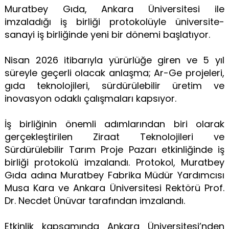
Muratbey Gıda, Ankara Üniversitesi ile
imzaladığı iş birliği protokolüyle üniversite-
sanayi iş birliğinde yeni bir dönemi başlatıyor.
Nisan 2026 itibarıyla yürürlüğe giren ve 5 yıl
süreyle geçerli olacak anlaşma; Ar-Ge projeleri,
gıda teknolojileri, sürdürülebilir üretim ve
inovasyon odaklı çalışmaları kapsıyor.
İş birliğinin önemli adımlarından biri olarak
gerçekleştirilen Ziraat Teknolojileri ve
Sürdürülebilir Tarım Proje Pazarı etkinliğinde iş
birliği protokolü imzalandı. Protokol, Muratbey
Gıda adına Muratbey Fabrika Müdür Yardımcısı
Musa Kara ve Ankara Üniversitesi Rektörü Prof.
Dr. Necdet Ünüvar tarafından imzalandı.
Etkinlik kapsamında Ankara Üniversitesi’nden