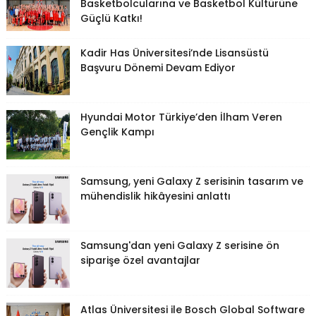
Basketbolcularına ve Basketbol Kültürüne
Güçlü Katkı!
Kadir Has Üniversitesi’nde Lisansüstü
Başvuru Dönemi Devam Ediyor
Hyundai Motor Türkiye’den İlham Veren
Gençlik Kampı
Samsung, yeni Galaxy Z serisinin tasarım ve
mühendislik hikâyesini anlattı
Samsung'dan yeni Galaxy Z serisine ön
siparişe özel avantajlar
Atlas Üniversitesi ile Bosch Global Software