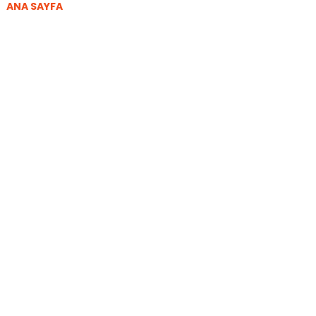
ANA SAYFA