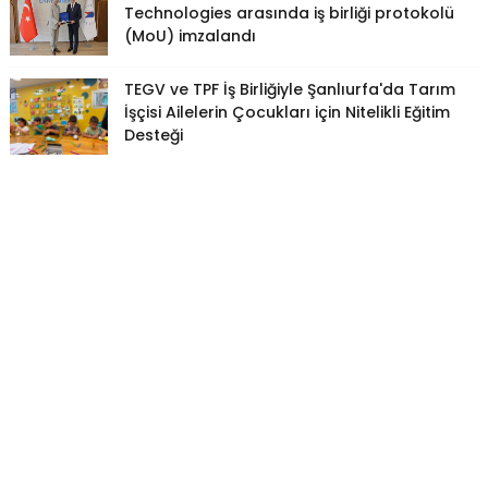
Technologies arasında iş birliği protokolü
(MoU) imzalandı
TEGV ve TPF İş Birliğiyle Şanlıurfa'da Tarım
İşçisi Ailelerin Çocukları için Nitelikli Eğitim
Desteği