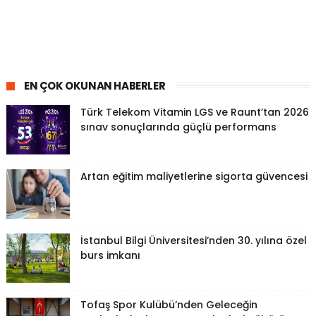
EN ÇOK OKUNAN HABERLER
Türk Telekom Vitamin LGS ve Raunt’tan 2026
sınav sonuçlarında güçlü performans
Artan eğitim maliyetlerine sigorta güvencesi
İstanbul Bilgi Üniversitesi’nden 30. yılına özel
burs imkanı
Tofaş Spor Kulübü’nden Geleceğin