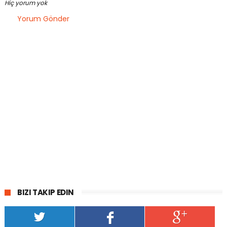
Hiç yorum yok
Yorum Gönder
BIZI TAKIP EDIN