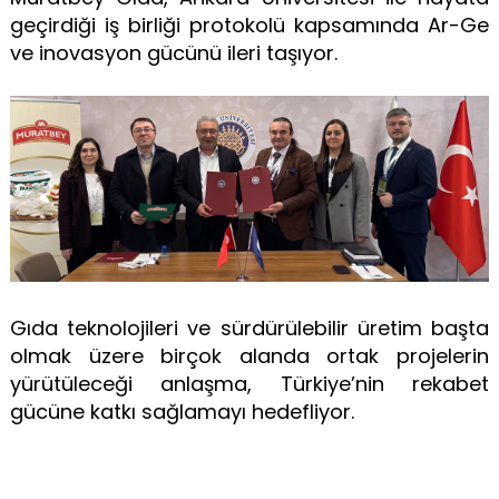
geçirdiği iş birliği protokolü kapsamında Ar-Ge
ve inovasyon gücünü ileri taşıyor.
Gıda teknolojileri ve sürdürülebilir üretim başta
olmak üzere birçok alanda ortak projelerin
yürütüleceği anlaşma, Türkiye’nin rekabet
gücüne katkı sağlamayı hedefliyor.