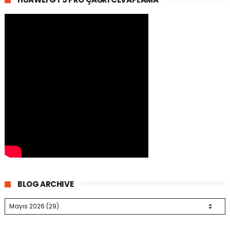
BLOG ARCHIVE