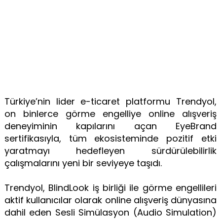
Türkiye’nin lider e-ticaret platformu Trendyol,
on binlerce görme engelliye online alışveriş
deneyiminin kapılarını açan EyeBrand
sertifikasıyla, tüm ekosisteminde pozitif etki
yaratmayı hedefleyen sürdürülebilirlik
çalışmalarını yeni bir seviyeye taşıdı.
Trendyol, BlindLook iş birliği ile görme engellileri
aktif kullanıcılar olarak online alışveriş dünyasına
dahil eden Sesli Simülasyon (Audio Simulation)