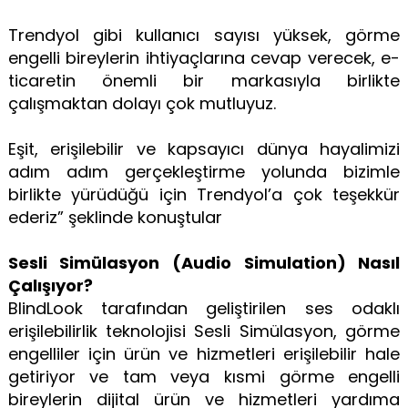
Trendyol gibi kullanıcı sayısı yüksek, görme
engelli bireylerin ihtiyaçlarına cevap verecek, e-
ticaretin önemli bir markasıyla birlikte
çalışmaktan dolayı çok mutluyuz.
Eşit, erişilebilir ve kapsayıcı dünya hayalimizi
adım adım gerçekleştirme yolunda bizimle
birlikte yürüdüğü için Trendyol’a çok teşekkür
ederiz” şeklinde konuştular
Sesli Simülasyon (Audio Simulation) Nasıl
Çalışıyor?
BlindLook tarafından geliştirilen ses odaklı
erişilebilirlik teknolojisi Sesli Simülasyon, görme
engelliler için ürün ve hizmetleri erişilebilir hale
getiriyor ve tam veya kısmi görme engelli
bireylerin dijital ürün ve hizmetleri yardıma