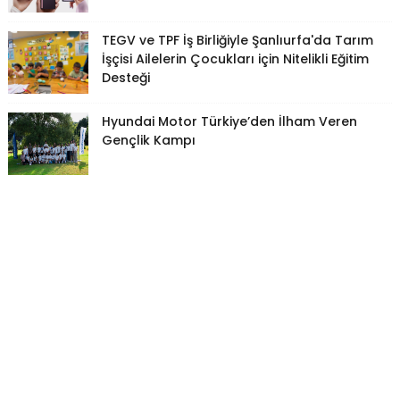
TEGV ve TPF İş Birliğiyle Şanlıurfa'da Tarım
İşçisi Ailelerin Çocukları için Nitelikli Eğitim
Desteği
Hyundai Motor Türkiye’den İlham Veren
Gençlik Kampı