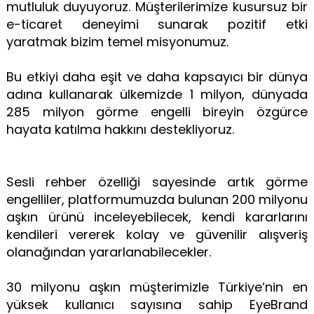
mutluluk duyuyoruz. Müşterilerimize kusursuz bir
e-ticaret deneyimi sunarak pozitif etki
yaratmak bizim temel misyonumuz.
Bu etkiyi daha eşit ve daha kapsayıcı bir dünya
adına kullanarak ülkemizde 1 milyon, dünyada
285 milyon görme engelli bireyin özgürce
hayata katılma hakkını destekliyoruz.
Sesli rehber özelliği sayesinde artık görme
engelliler, platformumuzda bulunan 200 milyonu
aşkın ürünü inceleyebilecek, kendi kararlarını
kendileri vererek kolay ve güvenilir alışveriş
olanağından yararlanabilecekler.
30 milyonu aşkın müşterimizle Türkiye’nin en
yüksek kullanıcı sayısına sahip EyeBrand