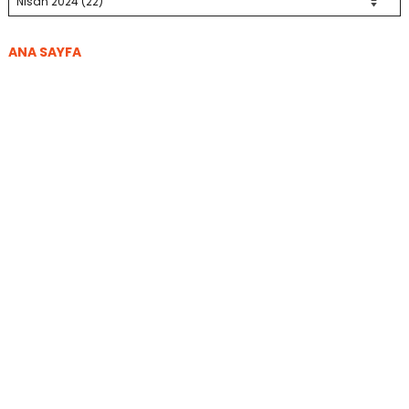
ANA SAYFA