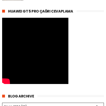
HUAWEI GT 5 PRO ÇAĞRI CEVAPLAMA
BLOG ARCHIVE