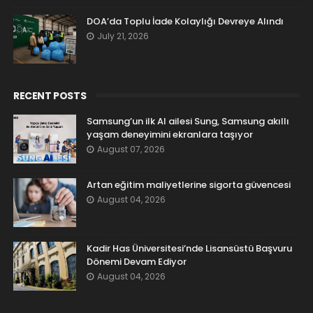
DOA’da Toplu İade Kolaylığı Devreye Alındı
July 21, 2026
RECENT POSTS
Samsung’un ilk AI ailesi Sung, Samsung akıllı
yaşam deneyimini ekranlara taşıyor
August 07, 2026
Artan eğitim maliyetlerine sigorta güvencesi
August 04, 2026
Kadir Has Üniversitesi’nde Lisansüstü Başvuru
Dönemi Devam Ediyor
August 04, 2026