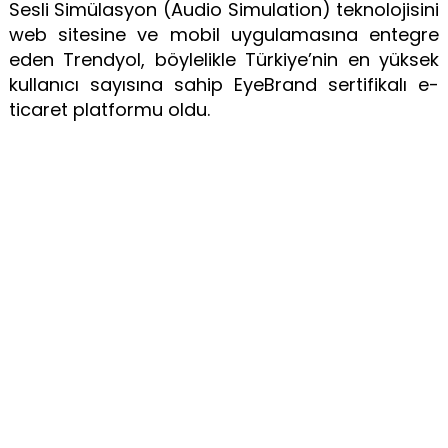
Sesli Simülasyon (Audio Simulation) teknolojisini
web sitesine ve mobil uygulamasına entegre
eden Trendyol, böylelikle Türkiye’nin en yüksek
kullanıcı sayısına sahip EyeBrand sertifikalı e-
ticaret platformu oldu.