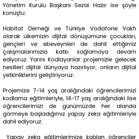
Yönetim Kurulu Başkanı Sezai Hazır ise şöyle
konuştu:
Habitat Derneği ve Türkiye Vodafone Vakfı
olarak ülkemizin dijital dönüşümüne çocukları,
gençleri ve ebeveynleri de dahil ettiğimiz
çalışmalarımızla katkı sağlamaya devam
ediyoruz. Yarını Kodlayanlar projemizle gelecek
nesilleri dijital dünyaya hazırlıyor, onların dijital
yetkinliklerini geliştiriyoruz.
Projemize 7-14 yaş aralığındaki öğrencilerimizi
kodlama eğitimleriyle, 14-17 yaş aralığındaki lise
öğrencilerimizi de günümüzde her alanda
görmeye başladığımız yapay zeka eğitimleriyle
dahil ediyoruz.
Yapay zeka eğitimlerimize katılan öğrenciler