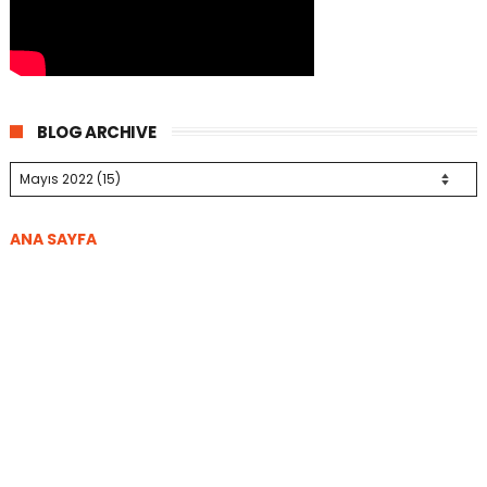
BLOG ARCHIVE
ANA SAYFA