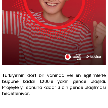
Türkiye’nin dört bir yanında verilen eğitimlerle
bugüne kadar 1.200’e yakın gence ulaşıldı.
Projeyle yıl sonuna kadar 3 bin gence ulaşılması
hedefleniyor.