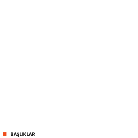
BAŞLIKLAR