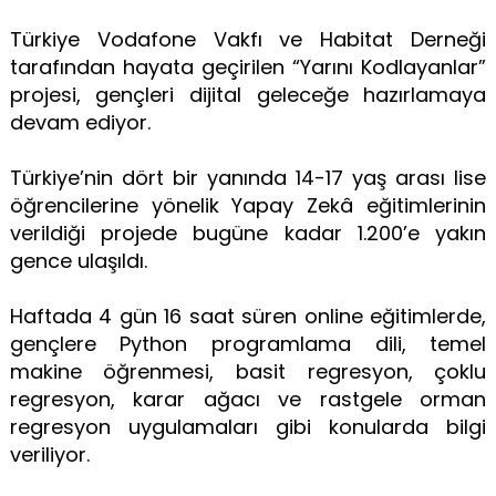
Türkiye Vodafone Vakfı ve Habitat Derneği
tarafından hayata geçirilen “Yarını Kodlayanlar”
projesi, gençleri dijital geleceğe hazırlamaya
devam ediyor.
Türkiye’nin dört bir yanında 14-17 yaş arası lise
öğrencilerine yönelik Yapay Zekâ eğitimlerinin
verildiği projede bugüne kadar 1.200’e yakın
gence ulaşıldı.
Haftada 4 gün 16 saat süren online eğitimlerde,
gençlere Python programlama dili, temel
makine öğrenmesi, basit regresyon, çoklu
regresyon, karar ağacı ve rastgele orman
regresyon uygulamaları gibi konularda bilgi
veriliyor.