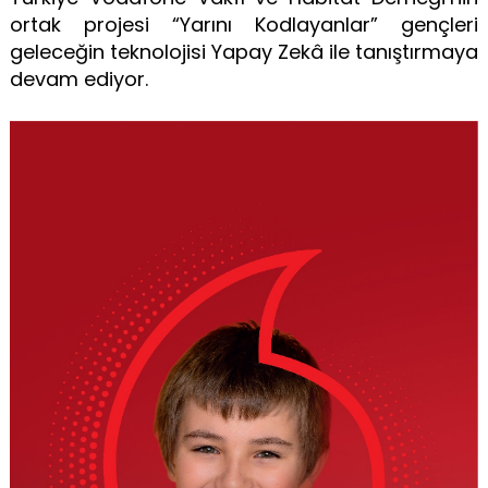
ortak projesi “Yarını Kodlayanlar” gençleri
geleceğin teknolojisi Yapay Zekâ ile tanıştırmaya
devam ediyor.