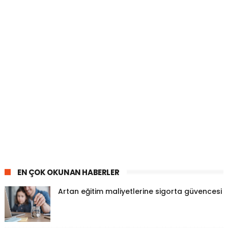
EN ÇOK OKUNAN HABERLER
Artan eğitim maliyetlerine sigorta güvencesi