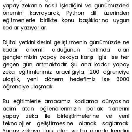
yapay zekanın nasıl işlediğini ve günümüzdeki
önemini kavrayarak, Python dili üzerinden
eğitmenlerle birlikte konu başlıklarına uygun
kodlar yazıyorlar.
Dijital yetkinliklerini geliştirmenin günümüzde ne
kadar önemli olduğunun farkında olan
gençlerimizin yapay zekaya karşı ilgisi ise her
geçen gün artmaktadır. Şu ana kadar yapay
zeka eğitimlerimiz aracılığıyla 1200 öğrenciye
ulaştık, yeni dönem hedefimiz ise 3000
öğrenciye ulaşmak.
Bu eğitimlerle amacımız kodlama dünyasına
adım atan öğrencilerimizin parlak fikirlerini
yapay zeka ile birleştirmelerine ve yeni
teknolojiler geliştirmesine olanak sağlamak.
Yapay zekaya ilgisi olan ve bu alanda kendini