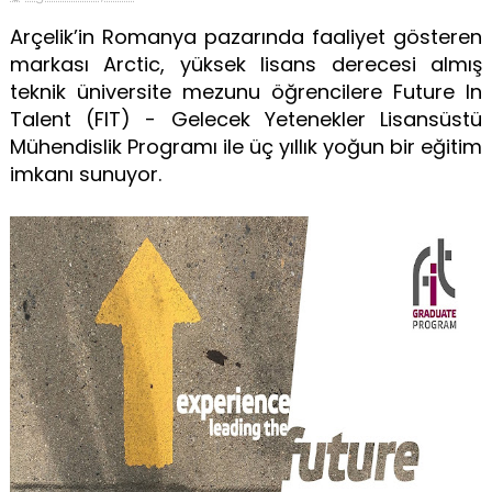
Arçelik’in Romanya pazarında faaliyet gösteren
markası Arctic, yüksek lisans derecesi almış
teknik üniversite mezunu öğrencilere Future In
Talent (FIT) - Gelecek Yetenekler Lisansüstü
Mühendislik Programı ile üç yıllık yoğun bir eğitim
imkanı sunuyor.