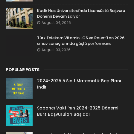
Kadir Has Üniversitesi’nde Lisansüstü Başvuru
Dönemi Devam Ediyor
August 04, 2026
Türk Telekom Vitamin LGS ve Raunt’tan 2026
sınav sonuçlarında güçlü performans
August 03, 2026
POPULAR POSTS
2024-2025 5.Sınıf Matematik Bep Planı
İndir
Sabancı Vakfı’nın 2024-2025 Dönemi
Burs Başvuruları Başladı