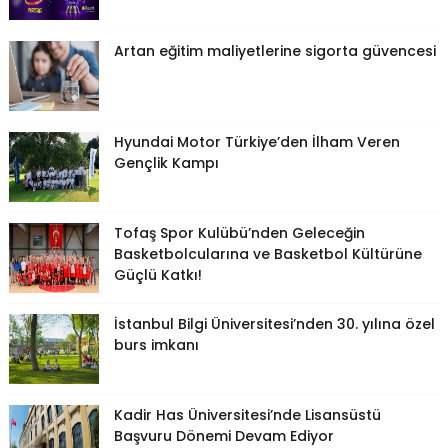
Artan eğitim maliyetlerine sigorta güvencesi
Hyundai Motor Türkiye’den İlham Veren
Gençlik Kampı
Tofaş Spor Kulübü’nden Geleceğin
Basketbolcularına ve Basketbol Kültürüne
Güçlü Katkı!
İstanbul Bilgi Üniversitesi’nden 30. yılına özel
burs imkanı
Kadir Has Üniversitesi’nde Lisansüstü
Başvuru Dönemi Devam Ediyor