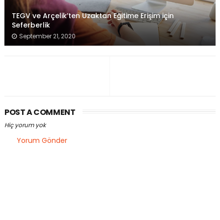
TEGV ve Arçelik’ten Uzaktan Eğitime Erişim için
Seferberlik
September 21, 2020
POST A COMMENT
Hiç yorum yok
Yorum Gönder