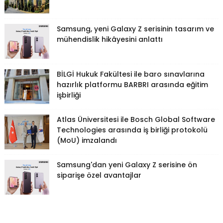
Samsung, yeni Galaxy Z serisinin tasarım ve
mühendislik hikâyesini anlattı
BİLGİ Hukuk Fakültesi ile baro sınavlarına
hazırlık platformu BARBRI arasında eğitim
işbirliği
Atlas Üniversitesi ile Bosch Global Software
Technologies arasında iş birliği protokolü
(MoU) imzalandı
Samsung'dan yeni Galaxy Z serisine ön
siparişe özel avantajlar