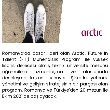
Romanya’da pazar lideri olan Arctic, Future In
Talent (FIT) Mühendislik Programı ile yüksek
lisans derecesi almış teknik üniversite mezunu
öğrencilere uzmanlaşma ve alanlarında
derinleşme imkanı sunuyor. Şirketin yetenek
yönetimi ve gelişim stratejisinin bir parçası olan
program, Romanya ve Türkiye’den 20 mezun ile
Ekim 2021’de başlayacak.