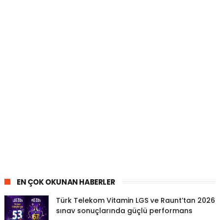
EN ÇOK OKUNAN HABERLER
Türk Telekom Vitamin LGS ve Raunt’tan 2026
sınav sonuçlarında güçlü performans