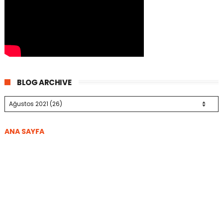
BLOG ARCHIVE
ANA SAYFA