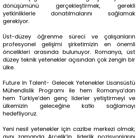
dönüşümünü gerçekleştirmek, gerekli
yetkinliklerle donatılmalarını sağlamak
gerekiyor.
Üst-düzey öğrenme süreci ve çalışanların
profesyonel gelişimi şirketimizin en önemli
öncelikleri arasında bulunuyor. Romanya, üst
düzey teknik yetenekler açısından çok zengin bir
ülke.
Future In Talent- Gelecek Yetenekler Lisansüstü
Mühendislik Programı ile hem Romanya’dan
hem Türkiye’den genç liderler yetiştirmeyi ve
ülkemizin geleceğine katkı sağlamayı
hedefliyoruz.
Yeni nesil yetenekler için cazibe merkezi olmak;
aynı zamanda Arçelik’in, liderlik pozisyonlarını