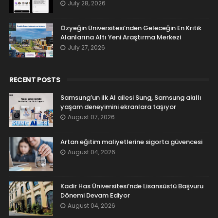
July 28, 2026
Özyeğin Üniversitesi’nden Geleceğin En Kritik
Alanlarına Altı Yeni Araştırma Merkezi
July 27, 2026
RECENT POSTS
Samsung’un ilk AI ailesi Sung, Samsung akıllı
yaşam deneyimini ekranlara taşıyor
August 07, 2026
Artan eğitim maliyetlerine sigorta güvencesi
August 04, 2026
Kadir Has Üniversitesi’nde Lisansüstü Başvuru
Dönemi Devam Ediyor
August 04, 2026