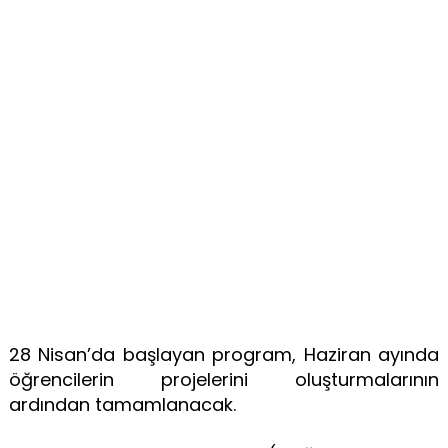
28 Nisan’da başlayan program, Haziran ayında
öğrencilerin projelerini oluşturmalarının
ardından tamamlanacak.