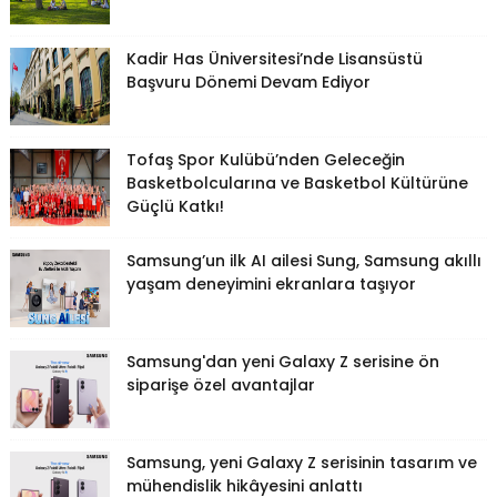
Kadir Has Üniversitesi’nde Lisansüstü
Başvuru Dönemi Devam Ediyor
Tofaş Spor Kulübü’nden Geleceğin
Basketbolcularına ve Basketbol Kültürüne
Güçlü Katkı!
Samsung’un ilk AI ailesi Sung, Samsung akıllı
yaşam deneyimini ekranlara taşıyor
Samsung'dan yeni Galaxy Z serisine ön
siparişe özel avantajlar
Samsung, yeni Galaxy Z serisinin tasarım ve
mühendislik hikâyesini anlattı