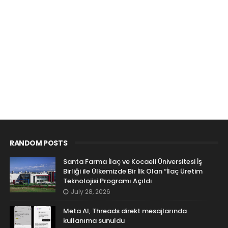
RANDOM POSTS
Santa Farma İlaç ve Kocaeli Üniversitesi İş
Birliği ile Ülkemizde Bir İlk Olan “İlaç Üretim
Teknolojisi Programı Açıldı
July 28, 2026
Meta AI, Threads direkt mesajlarında
kullanıma sunuldu