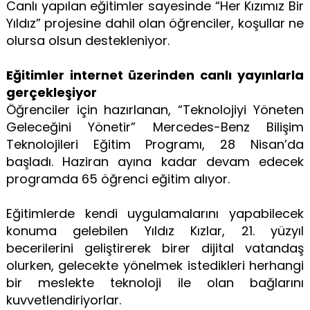
Canlı yapılan eğitimler sayesinde “Her Kızımız Bir
Yıldız” projesine dahil olan öğrenciler, koşullar ne
olursa olsun destekleniyor.
Eğitimler internet üzerinden canlı yayınlarla
gerçekleşiyor
Öğrenciler için hazırlanan, “Teknolojiyi Yöneten
Geleceğini Yönetir” Mercedes-Benz Bilişim
Teknolojileri Eğitim Programı, 28 Nisan’da
başladı. Haziran ayına kadar devam edecek
programda 65 öğrenci eğitim alıyor.
Eğitimlerde kendi uygulamalarını yapabilecek
konuma gelebilen Yıldız Kızlar, 21. yüzyıl
becerilerini geliştirerek birer dijital vatandaş
olurken, gelecekte yönelmek istedikleri herhangi
bir meslekte teknoloji ile olan bağlarını
kuvvetlendiriyorlar.