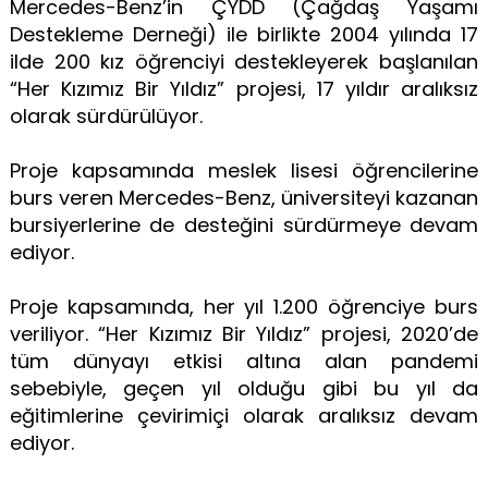
Mercedes-Benz’in ÇYDD (Çağdaş Yaşamı
Destekleme Derneği) ile birlikte 2004 yılında 17
ilde 200 kız öğrenciyi destekleyerek başlanılan
“Her Kızımız Bir Yıldız” projesi, 17 yıldır aralıksız
olarak sürdürülüyor.
Proje kapsamında meslek lisesi öğrencilerine
burs veren Mercedes-Benz, üniversiteyi kazanan
bursiyerlerine de desteğini sürdürmeye devam
ediyor.
Proje kapsamında, her yıl 1.200 öğrenciye burs
veriliyor. “Her Kızımız Bir Yıldız” projesi, 2020’de
tüm dünyayı etkisi altına alan pandemi
sebebiyle, geçen yıl olduğu gibi bu yıl da
eğitimlerine çevirimiçi olarak aralıksız devam
ediyor.