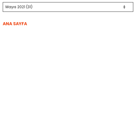
ANA SAYFA