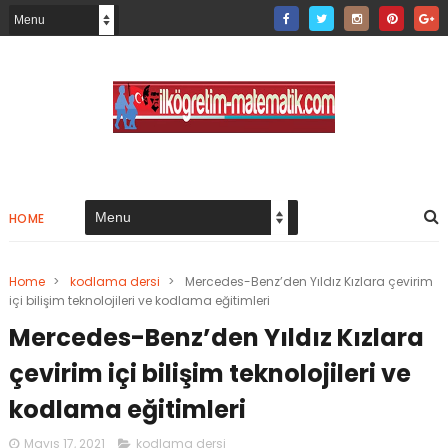
HOME
Home
>
kodlama dersi
>
Mercedes-Benz’den Yıldız Kızlara çevirim
içi bilişim teknolojileri ve kodlama eğitimleri
Mercedes-Benz’den Yıldız Kızlara
çevirim içi bilişim teknolojileri ve
kodlama eğitimleri
Mayıs 17, 2021
kodlama dersi