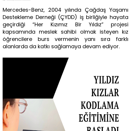
Mercedes-Benz, 2004 yılında Çağdaş Yaşamı
Destekleme Derneği (ÇYDD) iş birliğiyle hayata
geçirdiği “Her Kızımız Bir Yıldız” projesi
kapsamında meslek sahibi olmak isteyen kız
öğrencilere burs vermenin yanı sıra farklı
alanlarda da katkı sağlamaya devam ediyor.