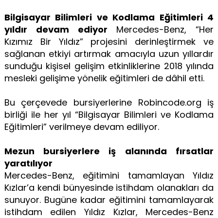
Bilgisayar Bilimleri ve Kodlama Eğitimleri 4
yıldır devam ediyor
Mercedes-Benz, “Her
Kızımız Bir Yıldız” projesini derinleştirmek ve
sağlanan etkiyi artırmak amacıyla uzun yıllardır
sunduğu kişisel gelişim etkinliklerine 2018 yılında
mesleki gelişime yönelik eğitimleri de dâhil etti.
Bu çerçevede bursiyerlerine Robincode.org iş
birliği ile her yıl “Bilgisayar Bilimleri ve Kodlama
Eğitimleri” verilmeye devam ediliyor.
Mezun bursiyerlere iş alanında fırsatlar
yaratılıyor
Mercedes-Benz, eğitimini tamamlayan Yıldız
Kızlar’a kendi bünyesinde istihdam olanakları da
sunuyor. Bugüne kadar eğitimini tamamlayarak
istihdam edilen Yıldız Kızlar, Mercedes-Benz