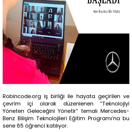
Robincode.org iş birliği ile hayata geçirilen ve
çevrim içi olarak düzenlenen “Teknolojiyi
Yöneten Geleceğini Yönetir” temalı Mercedes-
Benz Bilişim Teknolojileri Eğitim Programı’na bu
sene 65 öğrenci katılıyor.