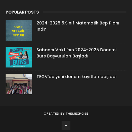
POPULAR POSTS
2024-2025 5.Sınıf Matematik Bep Planı
İndir
Sabancı Vakfı’nın 2024-2025 Dönemi
Burs Başvuruları Başladı
TEGV’de yeni dönem kayıtları başladı
CREATED BY
THEMEXPOSE