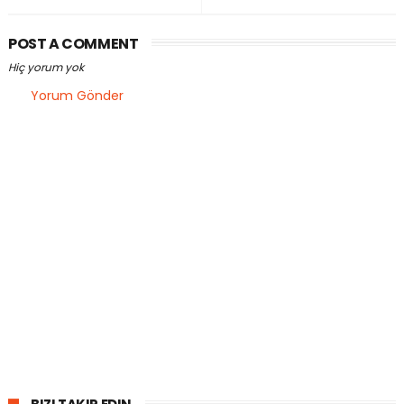
POST A COMMENT
Hiç yorum yok
Yorum Gönder