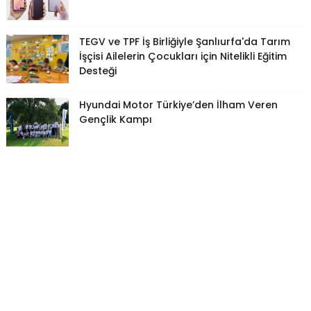
TEGV ve TPF İş Birliğiyle Şanlıurfa'da Tarım
İşçisi Ailelerin Çocukları için Nitelikli Eğitim
Desteği
Hyundai Motor Türkiye’den İlham Veren
Gençlik Kampı