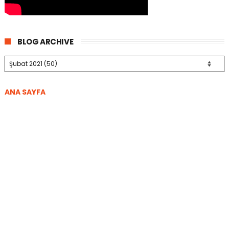
BLOG ARCHIVE
ANA SAYFA