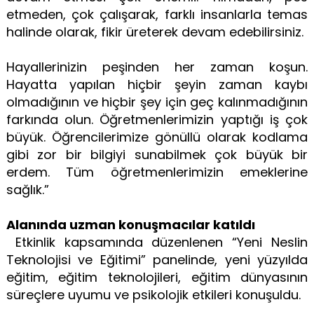
etmeden, çok çalışarak, farklı insanlarla temas
halinde olarak, fikir üreterek devam edebilirsiniz.
Hayallerinizin peşinden her zaman koşun.
Hayatta yapılan hiçbir şeyin zaman kaybı
olmadığının ve hiçbir şey için geç kalınmadığının
farkında olun. Öğretmenlerimizin yaptığı iş çok
büyük. Öğrencilerimize gönüllü olarak kodlama
gibi zor bir bilgiyi sunabilmek çok büyük bir
erdem. Tüm öğretmenlerimizin emeklerine
sağlık.”
Alanında uzman konuşmacılar katıldı
Etkinlik kapsamında düzenlenen “Yeni Neslin
Teknolojisi ve Eğitimi” panelinde, yeni yüzyılda
eğitim, eğitim teknolojileri, eğitim dünyasının
süreçlere uyumu ve psikolojik etkileri konuşuldu.