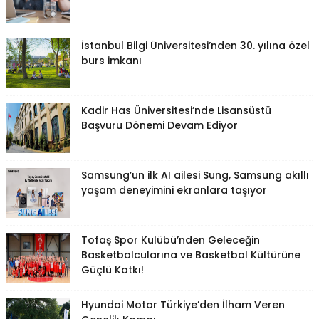
İstanbul Bilgi Üniversitesi’nden 30. yılına özel
burs imkanı
Kadir Has Üniversitesi’nde Lisansüstü
Başvuru Dönemi Devam Ediyor
Samsung’un ilk AI ailesi Sung, Samsung akıllı
yaşam deneyimini ekranlara taşıyor
Tofaş Spor Kulübü’nden Geleceğin
Basketbolcularına ve Basketbol Kültürüne
Güçlü Katkı!
Hyundai Motor Türkiye’den İlham Veren