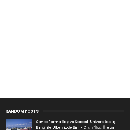
RANDOM POSTS
Santa Farma İlaç ve Kocaeli Üniversitesi İş
Birliği ile Ülkemizde Bir İlk Olan “İlaç Üretim