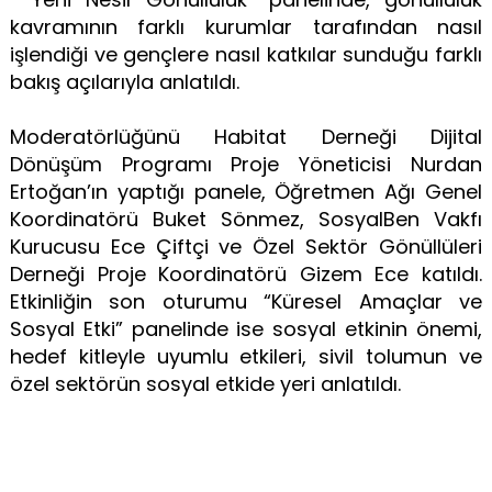
kavramının farklı kurumlar tarafından nasıl
işlendiği ve gençlere nasıl katkılar sunduğu farklı
bakış açılarıyla anlatıldı.
Moderatörlüğünü Habitat Derneği Dijital
Dönüşüm Programı Proje Yöneticisi Nurdan
Ertoğan’ın yaptığı panele, Öğretmen Ağı Genel
Koordinatörü Buket Sönmez, SosyalBen Vakfı
Kurucusu Ece Çiftçi ve Özel Sektör Gönüllüleri
Derneği Proje Koordinatörü Gizem Ece katıldı.
Etkinliğin son oturumu “Küresel Amaçlar ve
Sosyal Etki” panelinde ise sosyal etkinin önemi,
hedef kitleyle uyumlu etkileri, sivil tolumun ve
özel sektörün sosyal etkide yeri anlatıldı.