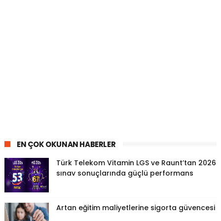
EN ÇOK OKUNAN HABERLER
Türk Telekom Vitamin LGS ve Raunt’tan 2026
sınav sonuçlarında güçlü performans
Artan eğitim maliyetlerine sigorta güvencesi