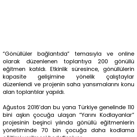
“Gönüllüler bağlantıda” temasıyla ve online
olarak düzenlenen toplantıya 200 gönüllü
eğitmen katıldı. Etkinlik süresince, gönüllülerin
kapasite gelişimine yönelik çalıştaylar
düzenlendi ve projenin saha yansımalarını konu
alan toplantılar yapıldı.
Ağustos 2016’dan bu yana Türkiye genelinde 110
bini aşkın çocuğa ulaşan “Yarını Kodlayanlar”
projesinin beşinci yılında gönüllü eğitmenlerin
yönetiminde 70 bin çocuğa daha kodlama