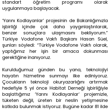
standart öğretim programı olarak
uygulanmaya başlayacak.
‘Yarını Kodlayanlar’ projesinin de Bakanlığımızla
işbirliği içinde çok daha yaygınlaştırılarak,
benzer sonuçlara ulaşmasını bekliyorum.”
Türkiye Vodafone Vakfı Başkanı Hasan Süel,
şunları söyledi: “Türkiye Vodafone Vakfı olarak,
yaptığımız her işin bir amaca dokunması
gerektiğine inanıyoruz.
Kurulduğumuz günden bu yana, teknolojiyi
hayatın hizmetine sunmayı ilke ediniyoruz.
Çocukların teknoloji okuryazarlığını artırmak
hedefiyle 5 yıl önce Habitat Derneği işbirliğiyle
başlattığımız ‘Yarını Kodlayanlar’ projemizle,
tüketen değil, üreten bir neslin yetişmesine
katkıda bulunmak istiyoruz. Bugüne kadar 81 ilde