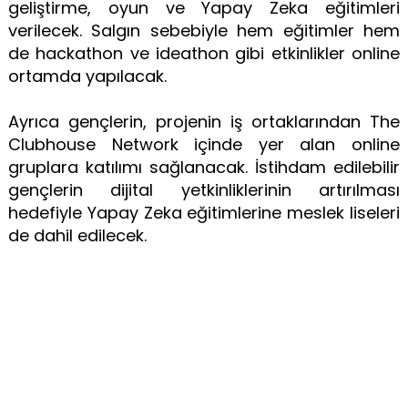
geliştirme, oyun ve Yapay Zeka eğitimleri
verilecek. Salgın sebebiyle hem eğitimler hem
de hackathon ve ideathon gibi etkinlikler online
ortamda yapılacak.
Ayrıca gençlerin, projenin iş ortaklarından The
Clubhouse Network içinde yer alan online
gruplara katılımı sağlanacak. İstihdam edilebilir
gençlerin dijital yetkinliklerinin artırılması
hedefiyle Yapay Zeka eğitimlerine meslek liseleri
de dahil edilecek.