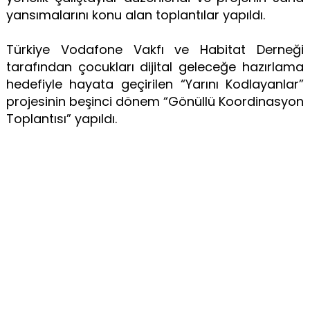
yansımalarını konu alan toplantılar yapıldı.
Türkiye Vodafone Vakfı ve Habitat Derneği
tarafından çocukları dijital geleceğe hazırlama
hedefiyle hayata geçirilen “Yarını Kodlayanlar”
projesinin beşinci dönem “Gönüllü Koordinasyon
Toplantısı” yapıldı.