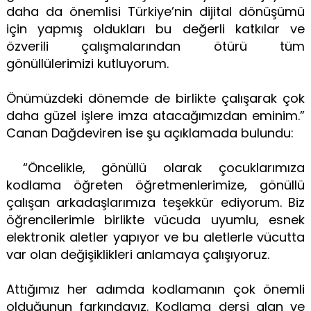
daha da önemlisi Türkiye’nin dijital dönüşümü
için yapmış oldukları bu değerli katkılar ve
özverili çalışmalarından ötürü tüm
gönüllülerimizi kutluyorum.
Önümüzdeki dönemde de birlikte çalışarak çok
daha güzel işlere imza atacağımızdan eminim.”
Canan Dağdeviren ise şu açıklamada bulundu:
“Öncelikle, gönüllü olarak çocuklarımıza
kodlama öğreten öğretmenlerimize, gönüllü
çalışan arkadaşlarımıza teşekkür ediyorum. Biz
öğrencilerimle birlikte vücuda uyumlu, esnek
elektronik aletler yapıyor ve bu aletlerle vücutta
var olan değişiklikleri anlamaya çalışıyoruz.
Attığımız her adımda kodlamanın çok önemli
olduğunun farkındayız. Kodlama dersi alan ve