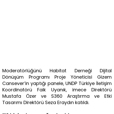
Moderatörlüğünü Habitat Derneği Dijital
Dönüşüm Programı Proje Yöneticisi Gizem
Cansever’in yaptığı panele, UNDP Türkiye İletişim
Koordinatörü Faik Uyanık, imece Direktörü
Mustafa Özer ve S360 Araştırma ve Etki
Tasarımı Direktörü Seza Eraydın katıldı.