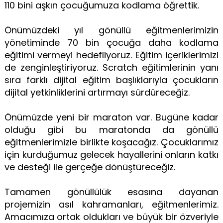
110 bini aşkın çocuğumuza kodlama öğrettik.
Önümüzdeki yıl gönüllü eğitmenlerimizin
yönetiminde 70 bin çocuğa daha kodlama
eğitimi vermeyi hedefliyoruz. Eğitim içeriklerimizi
de zenginleştiriyoruz. Scratch eğitimlerinin yanı
sıra farklı dijital eğitim başlıklarıyla çocukların
dijital yetkinliklerini artırmayı sürdüreceğiz.
Önümüzde yeni bir maraton var. Bugüne kadar
olduğu gibi bu maratonda da gönüllü
eğitmenlerimizle birlikte koşacağız. Çocuklarımız
için kurduğumuz gelecek hayallerini onların katkı
ve desteği ile gerçeğe dönüştüreceğiz.
Tamamen gönüllülük esasına dayanan
projemizin asıl kahramanları, eğitmenlerimiz.
Amacımıza ortak oldukları ve büyük bir özveriyle