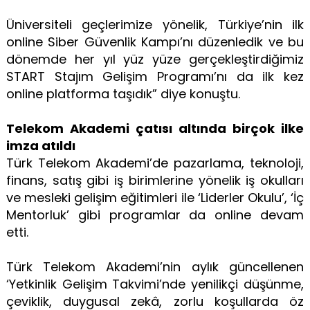
Üniversiteli geçlerimize yönelik, Türkiye’nin ilk
online Siber Güvenlik Kampı’nı düzenledik ve bu
dönemde her yıl yüz yüze gerçekleştirdiğimiz
START Stajım Gelişim Programı’nı da ilk kez
online platforma taşıdık” diye konuştu.
Telekom Akademi çatısı altında birçok ilke
imza atıldı
Türk Telekom Akademi’de pazarlama, teknoloji,
finans, satış gibi iş birimlerine yönelik iş okulları
ve mesleki gelişim eğitimleri ile ‘Liderler Okulu’, ‘İç
Mentorluk’ gibi programlar da online devam
etti.
Türk Telekom Akademi’nin aylık güncellenen
‘Yetkinlik Gelişim Takvimi’nde yenilikçi düşünme,
çeviklik, duygusal zekâ, zorlu koşullarda öz