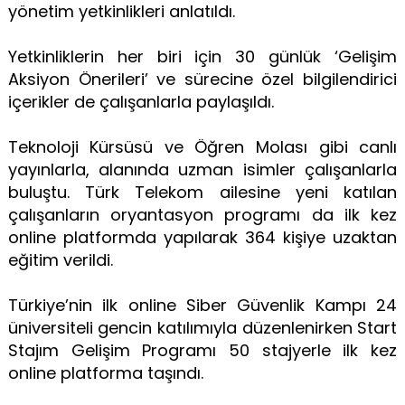
yönetim yetkinlikleri anlatıldı.
Yetkinliklerin her biri için 30 günlük ‘Gelişim
Aksiyon Önerileri’ ve sürecine özel bilgilendirici
içerikler de çalışanlarla paylaşıldı.
Teknoloji Kürsüsü ve Öğren Molası gibi canlı
yayınlarla, alanında uzman isimler çalışanlarla
buluştu. Türk Telekom ailesine yeni katılan
çalışanların oryantasyon programı da ilk kez
online platformda yapılarak 364 kişiye uzaktan
eğitim verildi.
Türkiye’nin ilk online Siber Güvenlik Kampı 24
üniversiteli gencin katılımıyla düzenlenirken Start
Stajım Gelişim Programı 50 stajyerle ilk kez
online platforma taşındı.