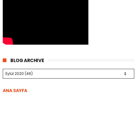
BLOG ARCHIVE
ANA SAYFA