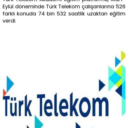
Eylül döneminde Türk Telekom çalışanlarına 526
farklı konuda 74 bin 532 saatlik uzaktan eğitim
verdi.