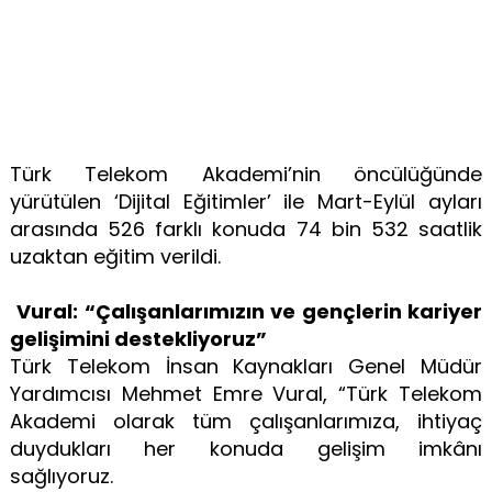
Türk Telekom Akademi’nin öncülüğünde
yürütülen ‘Dijital Eğitimler’ ile Mart-Eylül ayları
arasında 526 farklı konuda 74 bin 532 saatlik
uzaktan eğitim verildi.
Vural: “Çalışanlarımızın ve gençlerin kariyer
gelişimini destekliyoruz”
Türk Telekom İnsan Kaynakları Genel Müdür
Yardımcısı Mehmet Emre Vural, “Türk Telekom
Akademi olarak tüm çalışanlarımıza, ihtiyaç
duydukları her konuda gelişim imkânı
sağlıyoruz.