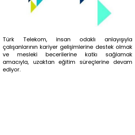
Türk Telekom, insan odaklı anlayışıyla
çalışanlarının kariyer gelişimlerine destek olmak
ve mesleki becerilerine katkı sağlamak
amacıyla, uzaktan eğitim süreçlerine devam
ediyor.