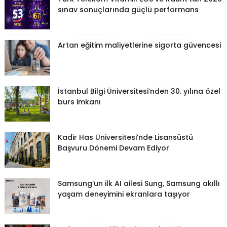
sınav sonuçlarında güçlü performans
Artan eğitim maliyetlerine sigorta güvencesi
İstanbul Bilgi Üniversitesi’nden 30. yılına özel
burs imkanı
Kadir Has Üniversitesi’nde Lisansüstü
Başvuru Dönemi Devam Ediyor
Samsung’un ilk AI ailesi Sung, Samsung akıllı
yaşam deneyimini ekranlara taşıyor