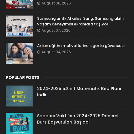
August 08, 2026
Samsung’un ilk AI ailesi Sung, Samsung akıllı
yaşam deneyimini ekranlara taşıyor
August 07, 2026
Artan eğitim maliyetlerine sigorta güvencesi
August 04, 2026
POPULAR POSTS
2024-2025 5.Sınıf Matematik Bep Planı
İndir
Sabancı Vakfı’nın 2024-2025 Dönemi
Burs Başvuruları Başladı