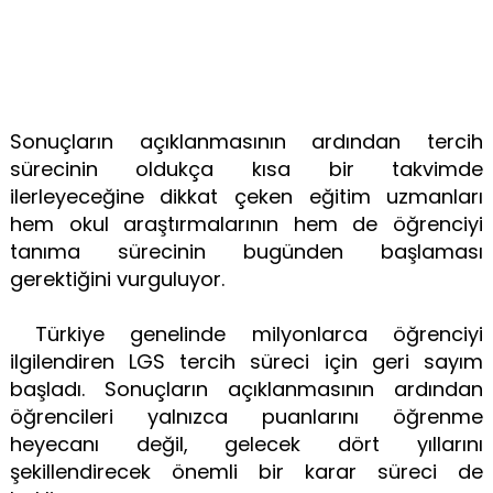
Sonuçların açıklanmasının ardından tercih
sürecinin oldukça kısa bir takvimde
ilerleyeceğine dikkat çeken eğitim uzmanları
hem okul araştırmalarının hem de öğrenciyi
tanıma sürecinin bugünden başlaması
gerektiğini vurguluyor.
Türkiye genelinde milyonlarca öğrenciyi
ilgilendiren LGS tercih süreci için geri sayım
başladı. Sonuçların açıklanmasının ardından
öğrencileri yalnızca puanlarını öğrenme
heyecanı değil, gelecek dört yıllarını
şekillendirecek önemli bir karar süreci de