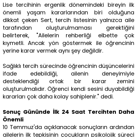
Lise tercihinin ergenlik dönemindeki bireyin ilk
önemli yaşam kararlarından biri olduğuna
dikkat çeken Sert, tercih listesinin yalnızca aile
tarafından oluşturulmaması gerektiğini
belirterek, "Ailelerin rehberliği elbette çok
kıymetli. Ancak yön göstermek ile öğrencinin
yerine karar vermek aynı şey değildir.
Sağlıklı tercih sürecinde öğrencinin düşüncelerini
ifade edebildiği, ailenin deneyimiyle
desteklendiği ortak bir karar zemini
oluşturulmalıdır. Öğrenci kendi sesini duyabildiği
kararları çok daha kolay sahiplenir." dedi.
Sonuç Gününde İlk 24 Saat Tercihten Daha
Önemli
10 Temmuz'da açıklanacak sonuçların ardından
ailelerin ilk tepkisinin çocukların psikolojik süreci