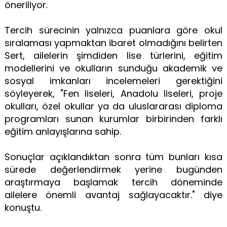
öneriliyor.
Tercih sürecinin yalnızca puanlara göre okul
sıralaması yapmaktan ibaret olmadığını belirten
Sert, ailelerin şimdiden lise türlerini, eğitim
modellerini ve okulların sunduğu akademik ve
sosyal imkanları incelemeleri gerektiğini
söyleyerek, "Fen liseleri, Anadolu liseleri, proje
okulları, özel okullar ya da uluslararası diploma
programları sunan kurumlar birbirinden farklı
eğitim anlayışlarına sahip.
Sonuçlar açıklandıktan sonra tüm bunları kısa
sürede değerlendirmek yerine bugünden
araştırmaya başlamak tercih döneminde
ailelere önemli avantaj sağlayacaktır." diye
konuştu.