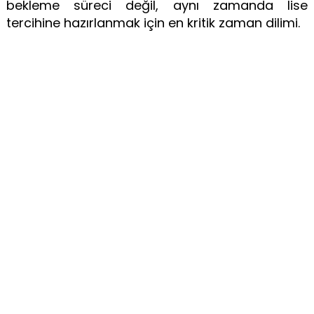
bekleme süreci değil, aynı zamanda lise
tercihine hazırlanmak için en kritik zaman dilimi.