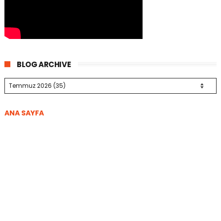
BLOG ARCHIVE
ANA SAYFA