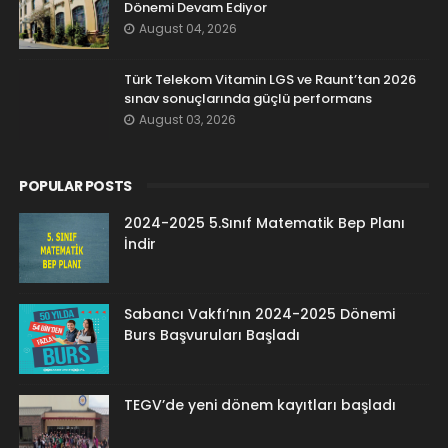
Dönemi Devam Ediyor
August 04, 2026
Türk Telekom Vitamin LGS ve Raunt’tan 2026
sınav sonuçlarında güçlü performans
August 03, 2026
POPULAR POSTS
2024-2025 5.Sınıf Matematik Bep Planı
İndir
Sabancı Vakfı’nın 2024-2025 Dönemi
Burs Başvuruları Başladı
TEGV’de yeni dönem kayıtları başladı