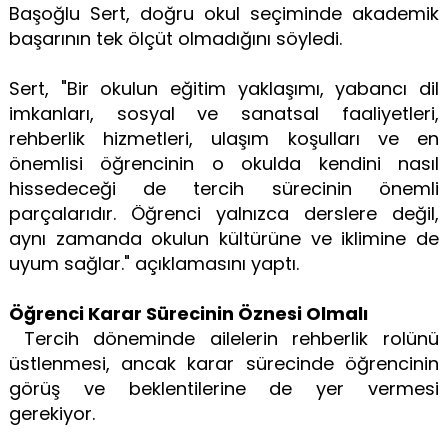
Başoğlu Sert, doğru okul seçiminde akademik
başarının tek ölçüt olmadığını söyledi.
Sert, "Bir okulun eğitim yaklaşımı, yabancı dil
imkanları, sosyal ve sanatsal faaliyetleri,
rehberlik hizmetleri, ulaşım koşulları ve en
önemlisi öğrencinin o okulda kendini nasıl
hissedeceği de tercih sürecinin önemli
parçalarıdır. Öğrenci yalnızca derslere değil,
aynı zamanda okulun kültürüne ve iklimine de
uyum sağlar." açıklamasını yaptı.
Öğrenci Karar Sürecinin Öznesi Olmalı
Tercih döneminde ailelerin rehberlik rolünü
üstlenmesi, ancak karar sürecinde öğrencinin
görüş ve beklentilerine de yer vermesi
gerekiyor.