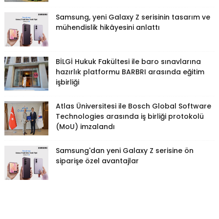
Samsung, yeni Galaxy Z serisinin tasarım ve
mühendislik hikâyesini anlattı
BİLGİ Hukuk Fakültesi ile baro sınavlarına
hazırlık platformu BARBRI arasında eğitim
işbirliği
Atlas Üniversitesi ile Bosch Global Software
Technologies arasında iş birliği protokolü
(MoU) imzalandı
Samsung'dan yeni Galaxy Z serisine ön
siparişe özel avantajlar