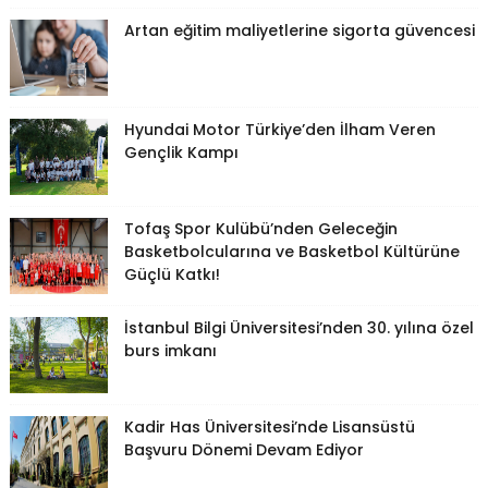
Artan eğitim maliyetlerine sigorta güvencesi
Hyundai Motor Türkiye’den İlham Veren
Gençlik Kampı
Tofaş Spor Kulübü’nden Geleceğin
Basketbolcularına ve Basketbol Kültürüne
Güçlü Katkı!
İstanbul Bilgi Üniversitesi’nden 30. yılına özel
burs imkanı
Kadir Has Üniversitesi’nde Lisansüstü
Başvuru Dönemi Devam Ediyor