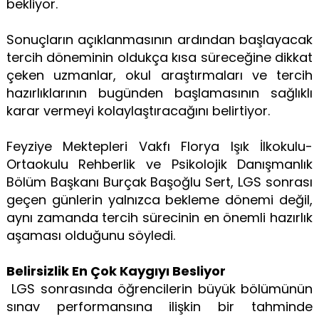
bekliyor.
Sonuçların açıklanmasının ardından başlayacak
tercih döneminin oldukça kısa süreceğine dikkat
çeken uzmanlar, okul araştırmaları ve tercih
hazırlıklarının bugünden başlamasının sağlıklı
karar vermeyi kolaylaştıracağını belirtiyor.
Feyziye Mektepleri Vakfı Florya Işık İlkokulu-
Ortaokulu Rehberlik ve Psikolojik Danışmanlık
Bölüm Başkanı Burçak Başoğlu Sert, LGS sonrası
geçen günlerin yalnızca bekleme dönemi değil,
aynı zamanda tercih sürecinin en önemli hazırlık
aşaması olduğunu söyledi.
Belirsizlik En Çok Kaygıyı Besliyor
LGS sonrasında öğrencilerin büyük bölümünün
sınav performansına ilişkin bir tahminde