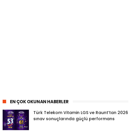
EN ÇOK OKUNAN HABERLER
Türk Telekom Vitamin LGS ve Raunt’tan 2026
sınav sonuçlarında güçlü performans