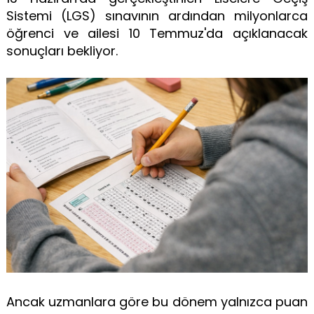
Sistemi (LGS) sınavının ardından milyonlarca
öğrenci ve ailesi 10 Temmuz'da açıklanacak
sonuçları bekliyor.
Ancak uzmanlara göre bu dönem yalnızca puan