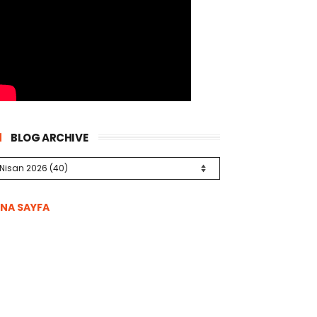
BLOG ARCHIVE
NA SAYFA