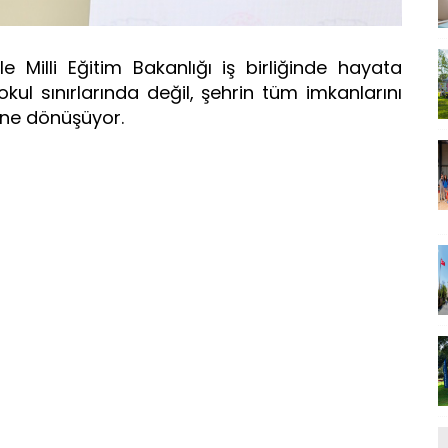
e Milli Eğitim Bakanlığı iş birliğinde hayata
okul sınırlarında değil, şehrin tüm imkanlarını
ine dönüşüyor.