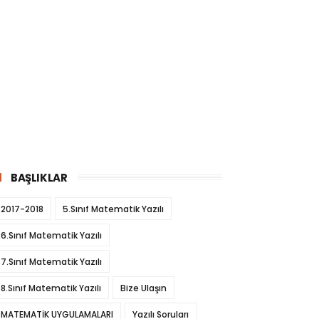
BAŞLIKLAR
2017-2018
5.Sınıf Matematik Yazılı
6.Sınıf Matematik Yazılı
7.Sınıf Matematik Yazılı
8.Sınıf Matematik Yazılı
Bize Ulaşın
MATEMATİK UYGULAMALARI
Yazılı Soruları