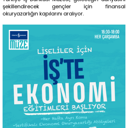
şekillendirecek gençler için finansal
okuryazarlığın kapılarını aralıyor.