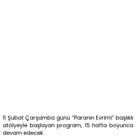
11 Şubat Çarşamba günü “Paranın Evrimi” başlıklı
atölyeyle başlayan program, 15 hafta boyunca
devam edecek.