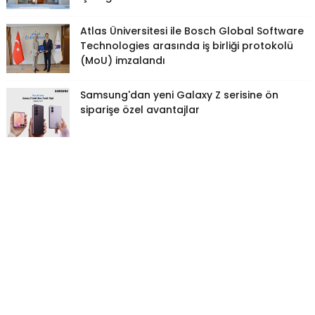
Atlas Üniversitesi ile Bosch Global Software
Technologies arasında iş birliği protokolü
(MoU) imzalandı
Samsung'dan yeni Galaxy Z serisine ön
siparişe özel avantajlar