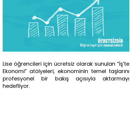
Lise öğrencileri için ücretsiz olarak sunulan “İş’te
Ekonomi” atölyeleri, ekonominin temel taşlarını
profesyonel bir bakış açısıyla aktarmayı
hedefliyor.