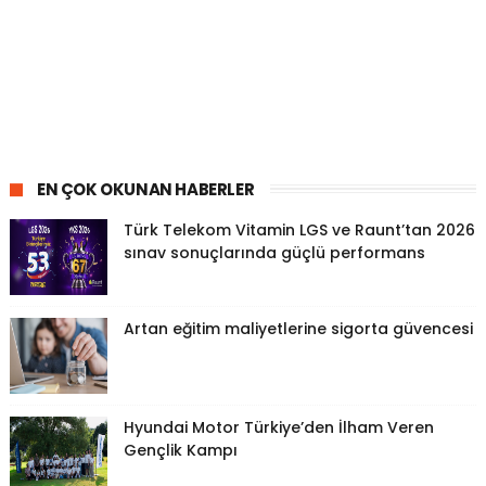
EN ÇOK OKUNAN HABERLER
Türk Telekom Vitamin LGS ve Raunt’tan 2026
sınav sonuçlarında güçlü performans
Artan eğitim maliyetlerine sigorta güvencesi
Hyundai Motor Türkiye’den İlham Veren
Gençlik Kampı