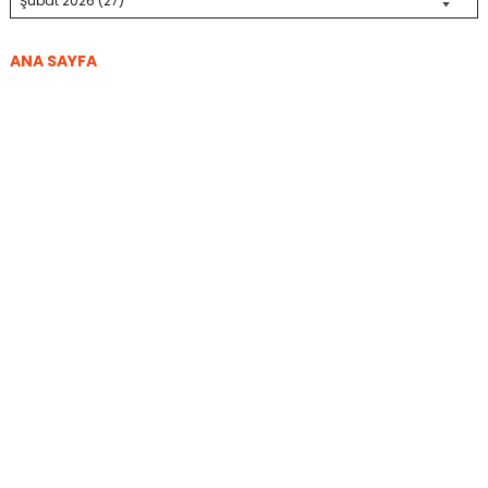
ANA SAYFA