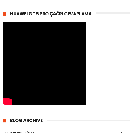
HUAWEI GT 5 PRO ÇAĞRI CEVAPLAMA
BLOG ARCHIVE