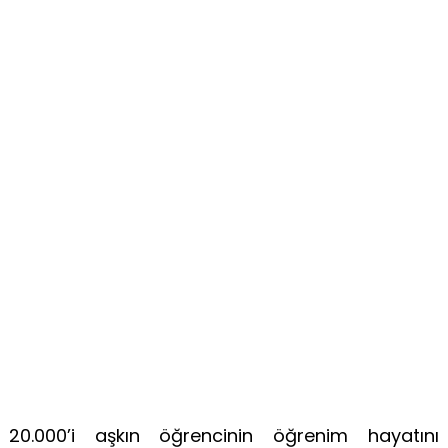
20.000’i aşkın öğrencinin öğrenim hayatını