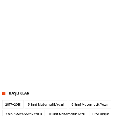
BAŞLIKLAR
2017-2018
5.Sınıf Matematik Yazılı
6.Sınıf Matematik Yazılı
7.Sınıf Matematik Yazılı
8.Sınıf Matematik Yazılı
Bize Ulaşın