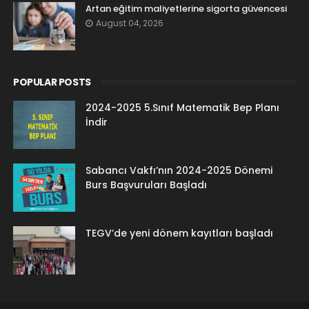
Artan eğitim maliyetlerine sigorta güvencesi
August 04, 2026
POPULAR POSTS
2024-2025 5.Sınıf Matematik Bep Planı
İndir
Sabancı Vakfı’nın 2024-2025 Dönemi
Burs Başvuruları Başladı
TEGV’de yeni dönem kayıtları başladı