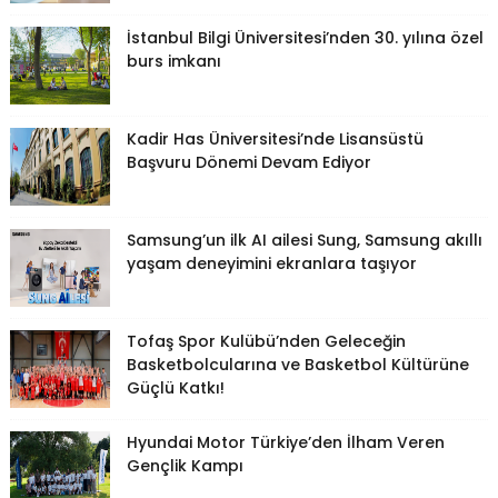
İstanbul Bilgi Üniversitesi’nden 30. yılına özel
burs imkanı
Kadir Has Üniversitesi’nde Lisansüstü
Başvuru Dönemi Devam Ediyor
Samsung’un ilk AI ailesi Sung, Samsung akıllı
yaşam deneyimini ekranlara taşıyor
Tofaş Spor Kulübü’nden Geleceğin
Basketbolcularına ve Basketbol Kültürüne
Güçlü Katkı!
Hyundai Motor Türkiye’den İlham Veren
Gençlik Kampı