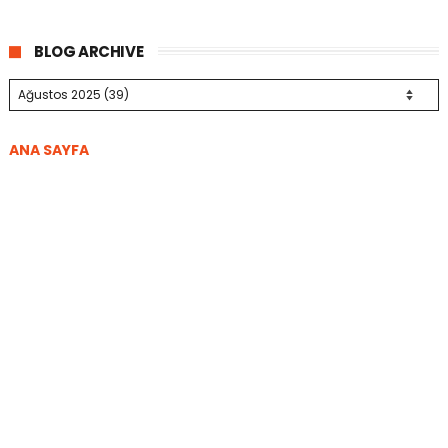
BLOG ARCHIVE
ANA SAYFA