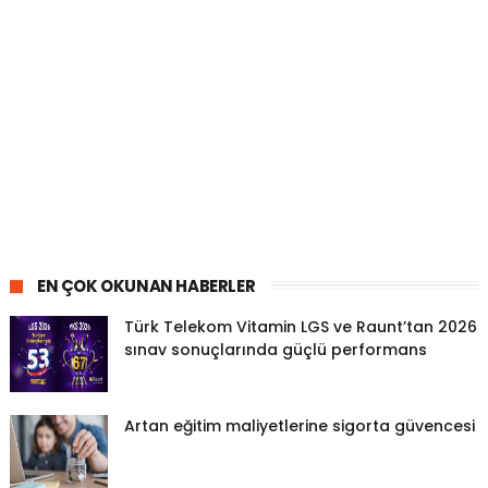
EN ÇOK OKUNAN HABERLER
Türk Telekom Vitamin LGS ve Raunt’tan 2026
sınav sonuçlarında güçlü performans
Artan eğitim maliyetlerine sigorta güvencesi