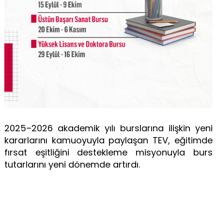
2025–2026 akademik yılı burslarına ilişkin yeni
kararlarını kamuoyuyla paylaşan TEV, eğitimde
fırsat eşitliğini destekleme misyonuyla burs
tutarlarını yeni dönemde artırdı.