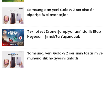
Samsung'dan yeni Galaxy Z serisine ön
siparişe özel avantajlar
Teknofest Drone Şampiyonası’nda İlk Etap
Heyecanı Şırnak’ta Yaşanacak
Samsung, yeni Galaxy Z serisinin tasarım ve
mühendislik hikâyesini anlattı