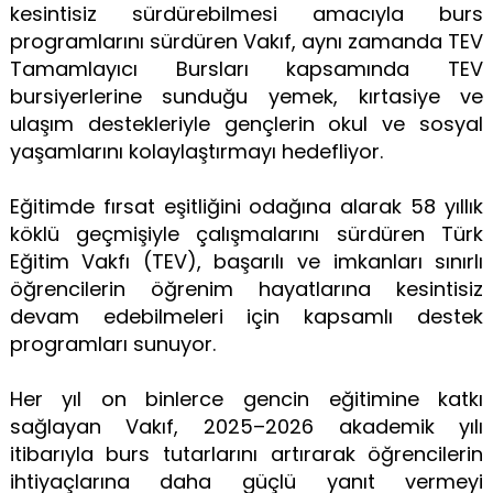
kesintisiz sürdürebilmesi amacıyla burs
programlarını sürdüren Vakıf, aynı zamanda TEV
Tamamlayıcı Bursları kapsamında TEV
bursiyerlerine sunduğu yemek, kırtasiye ve
ulaşım destekleriyle gençlerin okul ve sosyal
yaşamlarını kolaylaştırmayı hedefliyor.
Eğitimde fırsat eşitliğini odağına alarak 58 yıllık
köklü geçmişiyle çalışmalarını sürdüren Türk
Eğitim Vakfı (TEV), başarılı ve imkanları sınırlı
öğrencilerin öğrenim hayatlarına kesintisiz
devam edebilmeleri için kapsamlı destek
programları sunuyor.
Her yıl on binlerce gencin eğitimine katkı
sağlayan Vakıf, 2025–2026 akademik yılı
itibarıyla burs tutarlarını artırarak öğrencilerin
ihtiyaçlarına daha güçlü yanıt vermeyi