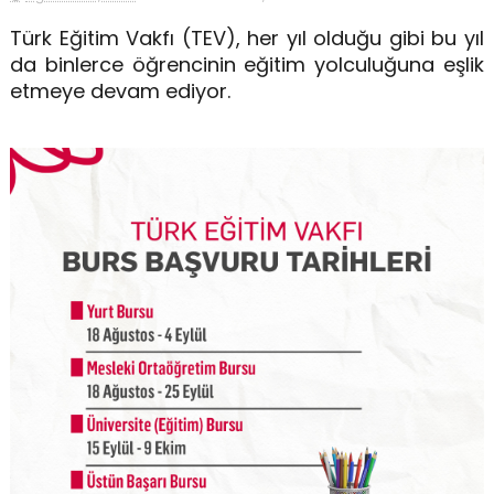
Türk Eğitim Vakfı (TEV), her yıl olduğu gibi bu yıl
da binlerce öğrencinin eğitim yolculuğuna eşlik
etmeye devam ediyor.