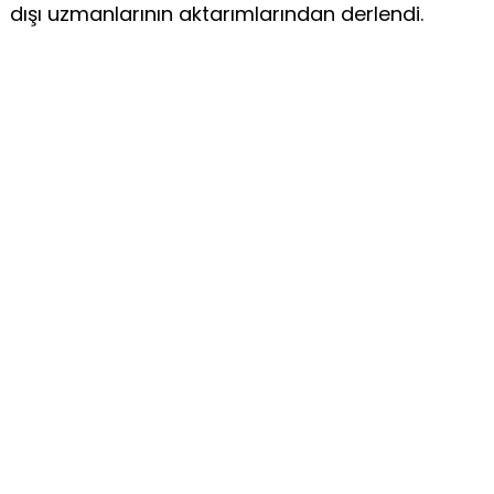
dışı uzmanlarının aktarımlarından derlendi.