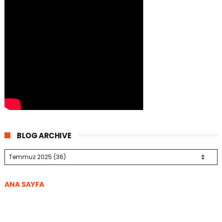
BLOG ARCHIVE
ANA SAYFA