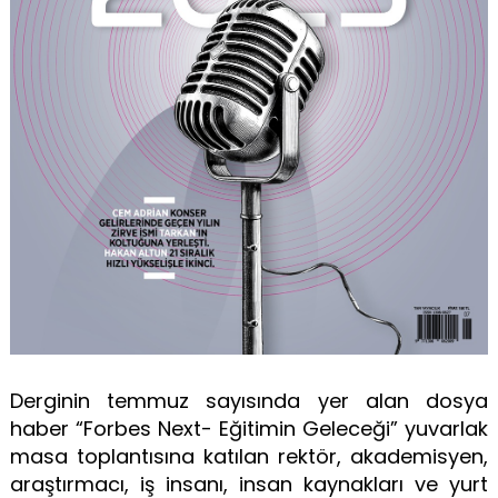
Derginin temmuz sayısında yer alan dosya
haber “Forbes Next- Eğitimin Geleceği” yuvarlak
masa toplantısına katılan rektör, akademisyen,
araştırmacı, iş insanı, insan kaynakları ve yurt