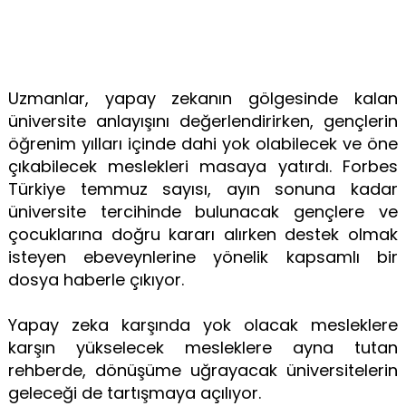
Uzmanlar, yapay zekanın gölgesinde kalan
üniversite anlayışını değerlendirirken, gençlerin
öğrenim yılları içinde dahi yok olabilecek ve öne
çıkabilecek meslekleri masaya yatırdı. Forbes
Türkiye temmuz sayısı, ayın sonuna kadar
üniversite tercihinde bulunacak gençlere ve
çocuklarına doğru kararı alırken destek olmak
isteyen ebeveynlerine yönelik kapsamlı bir
dosya haberle çıkıyor.
Yapay zeka karşında yok olacak mesleklere
karşın yükselecek mesleklere ayna tutan
rehberde, dönüşüme uğrayacak üniversitelerin
geleceği de tartışmaya açılıyor.