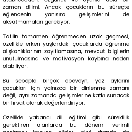
zaman dilimi. Ancak çocukların bu süreçte
eğlencenin yanısıra gelişimlerini de
aksatmamaları gerekiyor.
Tatilin tamamen öğrenmeden uzak geçmesi,
özellikle erken yaşlardaki çocuklarda öğrenme
alışkanlıklarının zayıflamasına, mevcut bilgilerin
unutulmasına ve motivasyon kaybına neden
olabiliyor.
Bu sebeple birçok ebeveyn, yaz aylarını
çocukları için yalnızca bir dinlenme zamanı
değil, aynı zamanda gelişimlerine katkı sunacak
bir fırsat olarak değerlendiriyor.
Özellikle yabancı dil eğitimi gibi süreklilik
gerektiren alanlarda bu dönemi verimli