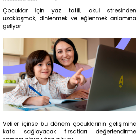
Çocuklar için yaz tatili, okul stresinden
uzaklaşmak, dinlenmek ve eğlenmek anlamına
geliyor.
Veliler içinse bu dönem çocuklarının gelişimine
katkı sağlayacak fırsatları değerlendirme