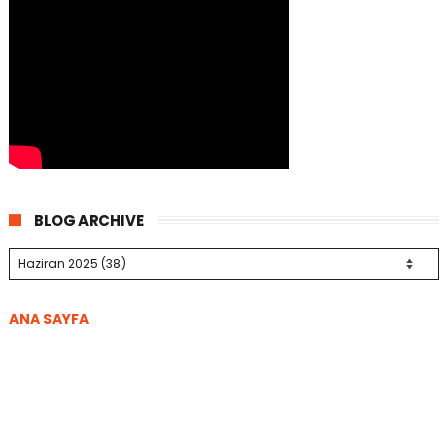
BLOG ARCHIVE
ANA SAYFA