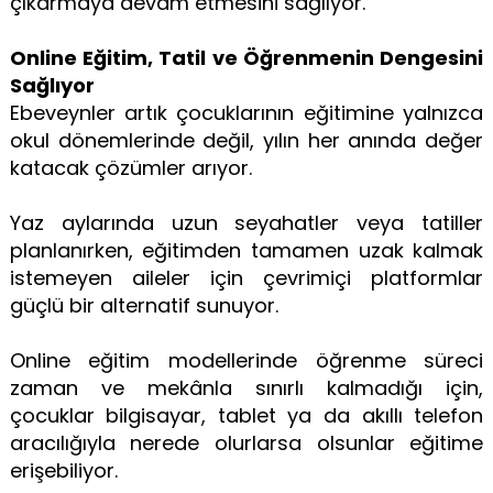
çıkarmaya devam etmesini sağlıyor.
Online Eğitim, Tatil ve Öğrenmenin Dengesini
Sağlıyor
Ebeveynler artık çocuklarının eğitimine yalnızca
okul dönemlerinde değil, yılın her anında değer
katacak çözümler arıyor.
Yaz aylarında uzun seyahatler veya tatiller
planlanırken, eğitimden tamamen uzak kalmak
istemeyen aileler için çevrimiçi platformlar
güçlü bir alternatif sunuyor.
Online eğitim modellerinde öğrenme süreci
zaman ve mekânla sınırlı kalmadığı için,
çocuklar bilgisayar, tablet ya da akıllı telefon
aracılığıyla nerede olurlarsa olsunlar eğitime
erişebiliyor.