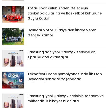
Tofaş Spor Kulübü’nden Geleceğin
Basketbolcularına ve Basketbol Kültürüne
Güçlü Katkı!
Hyundai Motor Türkiye’den İlham Veren
Gençlik Kampı
Samsung'dan yeni Galaxy Z serisine ön
siparişe özel avantajlar
Teknofest Drone Şampiyonası’nda İlk Etap
Heyecanı Şırnak’ta Yaşanacak
Samsung, yeni Galaxy Z serisinin tasarım ve
mühendislik hikâyesini anlattı