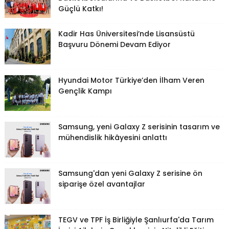
Güçlü Katkı!
Kadir Has Üniversitesi’nde Lisansüstü
Başvuru Dönemi Devam Ediyor
Hyundai Motor Türkiye’den İlham Veren
Gençlik Kampı
Samsung, yeni Galaxy Z serisinin tasarım ve
mühendislik hikâyesini anlattı
Samsung'dan yeni Galaxy Z serisine ön
siparişe özel avantajlar
TEGV ve TPF İş Birliğiyle Şanlıurfa'da Tarım