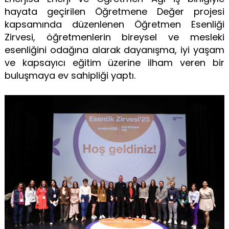
hayata geçirilen Öğretmene Değer projesi
kapsamında düzenlenen Öğretmen Esenliği
Zirvesi, öğretmenlerin bireysel ve mesleki
esenliğini odağına alarak dayanışma, iyi yaşam
ve kapsayıcı eğitim üzerine ilham veren bir
buluşmaya ev sahipliği yaptı.