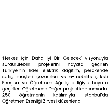
‘Herkes İçin Daha İyi Bir Gelecek’ vizyonuyla
sürdürülebilir projelerini hayata geçiren
Türkiye’nin lider elektrik dağıtım, perakende
satış, müşteri çözümleri ve e-mobilite şirketi
Enerjisa ve Öğretmen Ağı iş birliğiyle hayata
geçirilen Öğretmene Değer projesi kapsamında,
250 öğretmenin katılımıyla İstanbul’da
Öğretmen Esenliği Zirvesi düzenlendi.