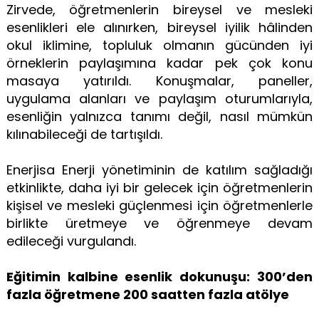
Zirvede, öğretmenlerin bireysel ve mesleki
esenlikleri ele alınırken, bireysel iyilik hâlinden
okul iklimine, topluluk olmanın gücünden iyi
örneklerin paylaşımına kadar pek çok konu
masaya yatırıldı. Konuşmalar, paneller,
uygulama alanları ve paylaşım oturumlarıyla,
esenliğin yalnızca tanımı değil, nasıl mümkün
kılınabileceği de tartışıldı.
Enerjisa Enerji yönetiminin de katılım sağladığı
etkinlikte, daha iyi bir gelecek için öğretmenlerin
kişisel ve mesleki güçlenmesi için öğretmenlerle
birlikte üretmeye ve öğrenmeye devam
edileceği vurgulandı.
Eğitimin kalbine esenlik dokunuşu: 300’den
fazla öğretmene 200 saatten fazla atölye