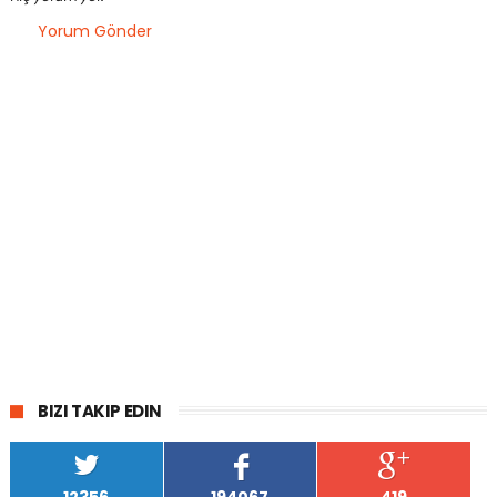
Yorum Gönder
BIZI TAKIP EDIN