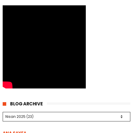
BLOG ARCHIVE