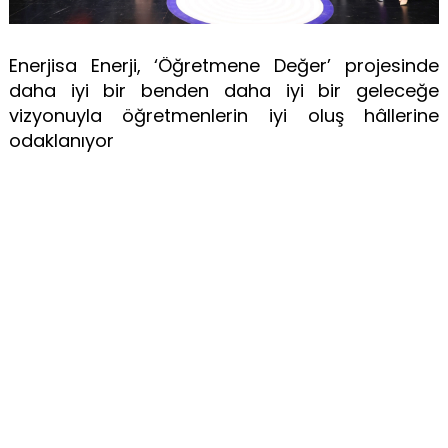
Enerjisa Enerji, ‘Öğretmene Değer’ projesinde
daha iyi bir benden daha iyi bir geleceğe
vizyonuyla öğretmenlerin iyi oluş hâllerine
odaklanıyor