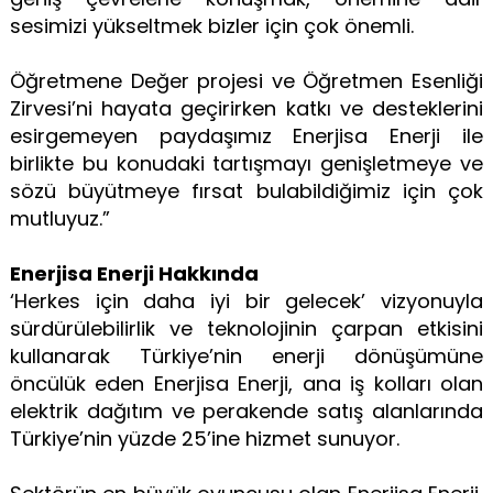
sesimizi yükseltmek bizler için çok önemli.
Öğretmene Değer projesi ve Öğretmen Esenliği
Zirvesi’ni hayata geçirirken katkı ve desteklerini
esirgemeyen paydaşımız Enerjisa Enerji ile
birlikte bu konudaki tartışmayı genişletmeye ve
sözü büyütmeye fırsat bulabildiğimiz için çok
mutluyuz.”
Enerjisa Enerji Hakkında
‘Herkes için daha iyi bir gelecek’ vizyonuyla
sürdürülebilirlik ve teknolojinin çarpan etkisini
kullanarak Türkiye’nin enerji dönüşümüne
öncülük eden Enerjisa Enerji, ana iş kolları olan
elektrik dağıtım ve perakende satış alanlarında
Türkiye’nin yüzde 25’ine hizmet sunuyor.