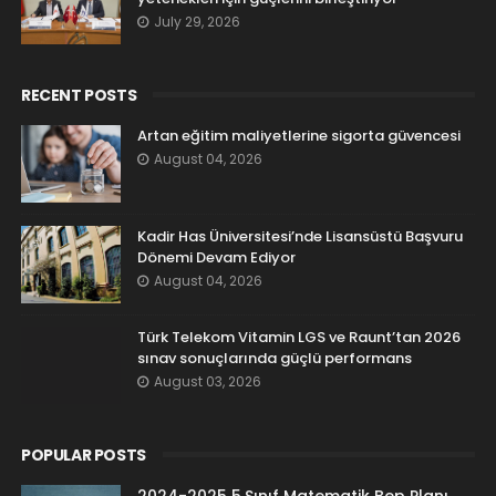
July 29, 2026
RECENT POSTS
Artan eğitim maliyetlerine sigorta güvencesi
August 04, 2026
Kadir Has Üniversitesi’nde Lisansüstü Başvuru
Dönemi Devam Ediyor
August 04, 2026
Türk Telekom Vitamin LGS ve Raunt’tan 2026
sınav sonuçlarında güçlü performans
August 03, 2026
POPULAR POSTS