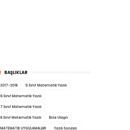
BAŞLIKLAR
2017-2018
5.Sınıf Matematik Yazılı
6.Sınıf Matematik Yazılı
7.Sınıf Matematik Yazılı
8.Sınıf Matematik Yazılı
Bize Ulaşın
MATEMATİK UYGULAMALARI
Yazılı Soruları