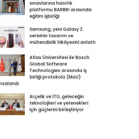
sınavlarına hazırlık
platformu BARBRI arasında
eğitim işbirliği
Samsung, yeni Galaxy Z
serisinin tasarım ve
mühendislik hikâyesini anlattı
Atlas Üniversitesi ile Bosch
Global Software
Technologies arasında iş
birliği protokolü (MoU)
mzalandı
Arçelik ve İTÜ, geleceğin
teknolojileri ve yetenekleri
için güçlerini birleştiriyor