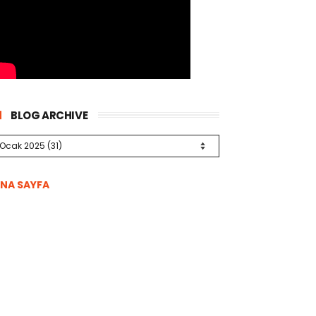
BLOG ARCHIVE
NA SAYFA