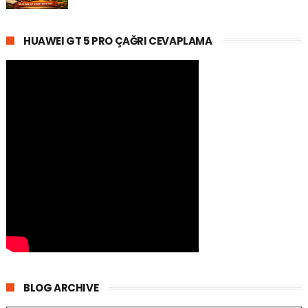
HUAWEI GT 5 PRO ÇAĞRI CEVAPLAMA
BLOG ARCHIVE