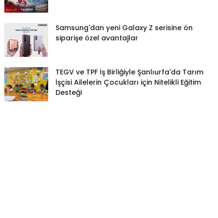
Samsung'dan yeni Galaxy Z serisine ön
siparişe özel avantajlar
TEGV ve TPF İş Birliğiyle Şanlıurfa'da Tarım
İşçisi Ailelerin Çocukları için Nitelikli Eğitim
Desteği