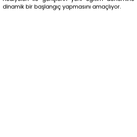
dinamik bir başlangıç yapmasını amaçlıyor.