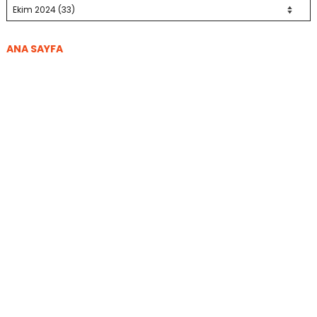
ANA SAYFA