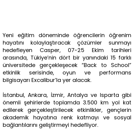
Yeni eğitim döneminde öğrencilerin öğrenim
hayatını kolaylaştıracak çözümler sunmayı
hedefleyen Casper, 07-25 Ekim tarihleri
arasında, Tükiye’nin dört bir yanındaki 15 farklı
üniversitede gerçekleşecek “Back to School”
etkinlik serisinde, oyun ve performans
bilgisayarı Excalibur’la yer alacak.
İstanbul, Ankara, İzmir, Antalya ve Isparta gibi
önemli şehirlerde toplamda 3.500 km yol kat
edilerek gerçekleştirilecek etkinlikler, gençlerin
akademik hayatına renk katmayı ve sosyal
bağlantılarını geliştirmeyi hedefliyor.