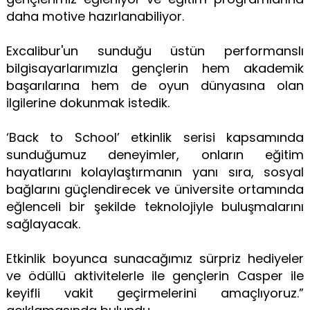
daha motive hazırlanabiliyor.
Excalibur'un sunduğu üstün performanslı
bilgisayarlarımızla gençlerin hem akademik
başarılarına hem de oyun dünyasına olan
ilgilerine dokunmak istedik.
‘Back to School’ etkinlik serisi kapsamında
sunduğumuz deneyimler, onların eğitim
hayatlarını kolaylaştırmanın yanı sıra, sosyal
bağlarını güçlendirecek ve üniversite ortamında
eğlenceli bir şekilde teknolojiyle buluşmalarını
sağlayacak.
Etkinlik boyunca sunacağımız sürpriz hediyeler
ve ödüllü aktivitelerle ile gençlerin Casper ile
keyifli vakit geçirmelerini amaçlıyoruz.”