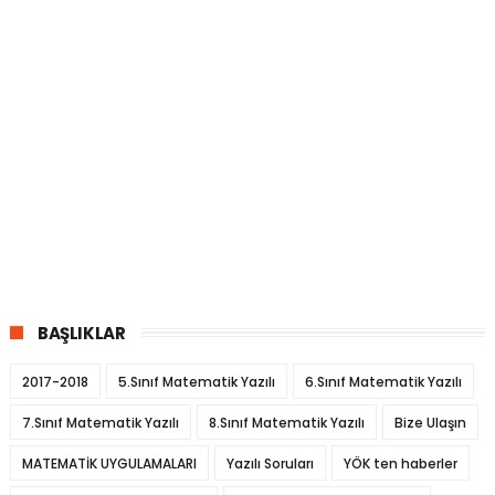
BAŞLIKLAR
2017-2018
5.Sınıf Matematik Yazılı
6.Sınıf Matematik Yazılı
7.Sınıf Matematik Yazılı
8.Sınıf Matematik Yazılı
Bize Ulaşın
MATEMATİK UYGULAMALARI
Yazılı Soruları
YÖK ten haberler