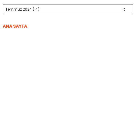
ANA SAYFA