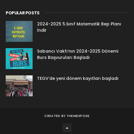
POPULAR POSTS
2024-2025 5.Sınıf Matematik Bep Planı
İndir
Sabancı Vakfı’nın 2024-2025 Dönemi
Burs Başvuruları Başladı
TEGV’de yeni dönem kayıtları başladı
CREATED BY
THEMEXPOSE