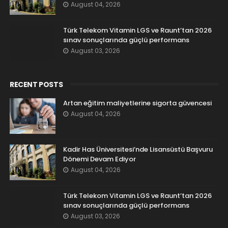
August 04, 2026
Türk Telekom Vitamin LGS ve Raunt’tan 2026
sınav sonuçlarında güçlü performans
August 03, 2026
RECENT POSTS
Artan eğitim maliyetlerine sigorta güvencesi
August 04, 2026
Kadir Has Üniversitesi’nde Lisansüstü Başvuru
Dönemi Devam Ediyor
August 04, 2026
Türk Telekom Vitamin LGS ve Raunt’tan 2026
sınav sonuçlarında güçlü performans
August 03, 2026