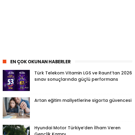
EN ÇOK OKUNAN HABERLER
Türk Telekom Vitamin LGS ve Raunt’tan 2026
sınav sonuçlarında güçlü performans
Artan eğitim maliyetlerine sigorta güvencesi
Hyundai Motor Türkiye’den İlham Veren
Gençlik Kampı