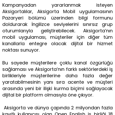
Kampanyadan yararlanmak isteyen
Aksigortalılar, Aksigorta Mobil uygulamasının
Pazaryeri bölümü üzerinden bilgi formunu
doldurarak İngilizce seviyelerini sınırsız grup
oturumlarıyla geliştirebilecek. Aksigorta’nın
mobil uygulaması, müşteriler için diğer tüm
kanallarla entegre olacak dijital bir hizmet
noktası sunuyor.
Bu sayede müşterilere çoklu kanal özgürlüğü
sağlaması ve Aksigorta’nın farklı sektörlerdeki iş
birlikleriyle müşterilerine daha fazla değer
yaratabilmesinin yanı sıra acente ve müşteri
arasında yeni bir ilişki kurma biçimi sağlayacak
dijital bir platform olmasıyla öne çıkıyor.
Aksigorta ve dünya çapında 2 milyondan fazla
kayıtlı kullanıcısı olan Open English iş birliği 18