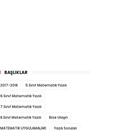
BAŞLIKLAR
2017-2018
5.Sınıf Matematik Yazılı
6.Sınıf Matematik Yazılı
7.Sınıf Matematik Yazılı
8.Sınıf Matematik Yazılı
Bize Ulaşın
MATEMATİK UYGULAMALARI
Yazılı Soruları