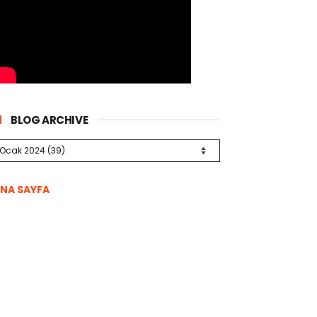
BLOG ARCHIVE
NA SAYFA