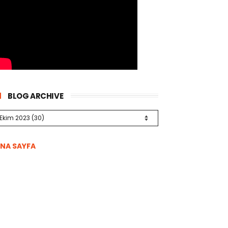
BLOG ARCHIVE
NA SAYFA