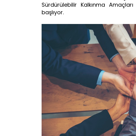
Sürdürülebilir Kalkınma Amaçları 
başlıyor.