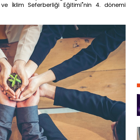
ve İklim Seferberliği Eğitimi"nin 4. dönemi