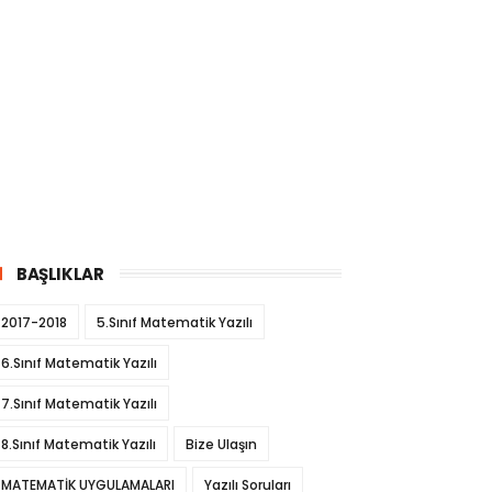
BAŞLIKLAR
2017-2018
5.Sınıf Matematik Yazılı
6.Sınıf Matematik Yazılı
7.Sınıf Matematik Yazılı
8.Sınıf Matematik Yazılı
Bize Ulaşın
MATEMATİK UYGULAMALARI
Yazılı Soruları