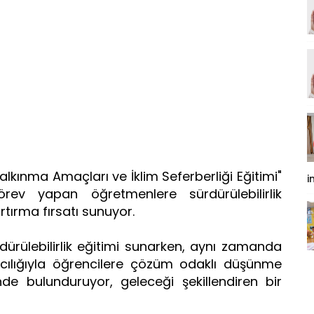
alkınma Amaçları ve İklim Seferberliği Eğitimi"
i
rev yapan öğretmenlere sürdürülebilirlik
rtırma fırsatı sunuyor.
dürülebilirlik eğitimi sunarken, aynı zamanda
ılığıyla öğrencilere çözüm odaklı düşünme
de bulunduruyor, geleceği şekillendiren bir