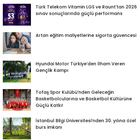
Türk Telekom Vitamin LGS ve Raunt’tan 2026
sınav sonuçlarında güçlü performans
Artan eğitim maliyetlerine sigorta güvencesi
Hyundai Motor Türkiye’den İlham Veren
Gençlik Kampı
Tofaş Spor Kulübü’nden Geleceğin
Basketbolcularına ve Basketbol Kültürüne
Güçlü Katkı!
İstanbul Bilgi Üniversitesi’nden 30. yılına özel
burs imkanı