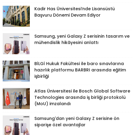
Kadir Has Üniversitesi’nde Lisansüstü
Başvuru Dönemi Devam Ediyor
Samsung, yeni Galaxy Z serisinin tasarım ve
mühendislik hikâyesini anlattı
BİLGİ Hukuk Fakültesi ile baro sınavlarına
hazırlık platformu BARBRI arasında eğitim
işbirliği
Atlas Üniversitesi ile Bosch Global Software
Technologies arasında iş birliği protokolü
(MoU) imzalandı
Samsung'dan yeni Galaxy Z serisine ön
siparişe özel avantajlar