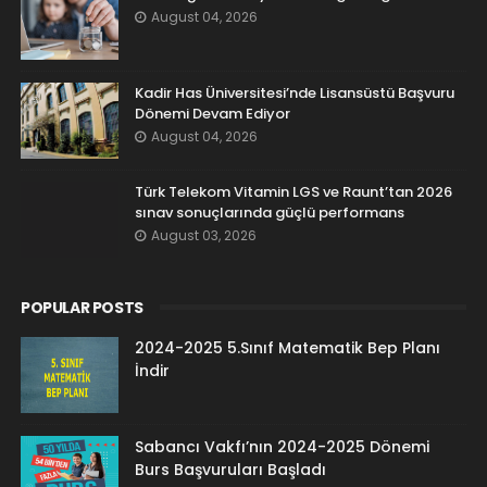
August 04, 2026
Kadir Has Üniversitesi’nde Lisansüstü Başvuru
Dönemi Devam Ediyor
August 04, 2026
Türk Telekom Vitamin LGS ve Raunt’tan 2026
sınav sonuçlarında güçlü performans
August 03, 2026
POPULAR POSTS
2024-2025 5.Sınıf Matematik Bep Planı
İndir
Sabancı Vakfı’nın 2024-2025 Dönemi
Burs Başvuruları Başladı