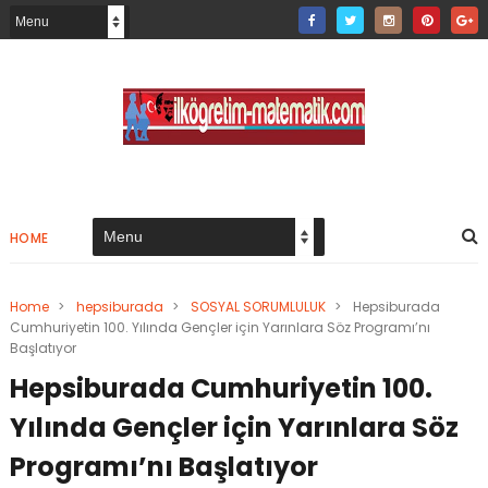
HOME
Home
>
hepsiburada
>
SOSYAL SORUMLULUK
>
Hepsiburada
Cumhuriyetin 100. Yılında Gençler için Yarınlara Söz Programı’nı
Başlatıyor
Hepsiburada Cumhuriyetin 100.
Yılında Gençler için Yarınlara Söz
Programı’nı Başlatıyor