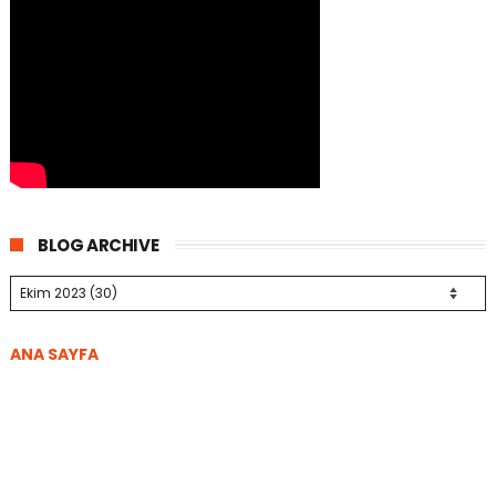
BLOG ARCHIVE
ANA SAYFA