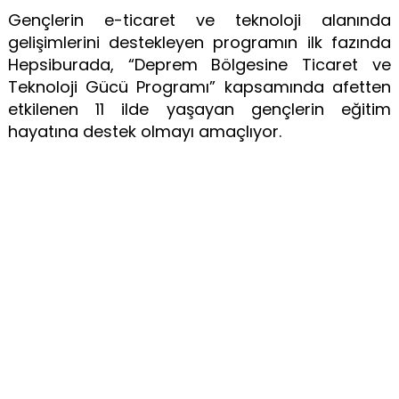
Gençlerin e-ticaret ve teknoloji alanında
gelişimlerini destekleyen programın ilk fazında
Hepsiburada, “Deprem Bölgesine Ticaret ve
Teknoloji Gücü Programı” kapsamında afetten
etkilenen 11 ilde yaşayan gençlerin eğitim
hayatına destek olmayı amaçlıyor.