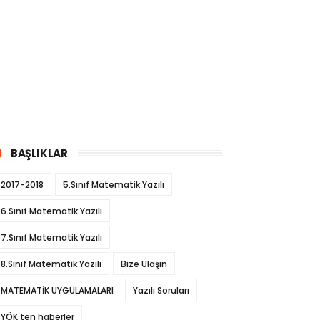
BAŞLIKLAR
2017-2018
5.Sınıf Matematik Yazılı
6.Sınıf Matematik Yazılı
7.Sınıf Matematik Yazılı
8.Sınıf Matematik Yazılı
Bize Ulaşın
MATEMATİK UYGULAMALARI
Yazılı Soruları
YÖK ten haberler