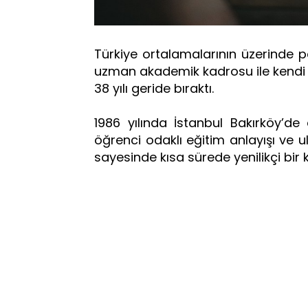
Türkiye ortalamalarının üzerinde p
uzman akademik kadrosu ile kendi 
38 yılı geride bıraktı.
1986 yılında İstanbul Bakırköy’de
öğrenci odaklı eğitim anlayışı ve 
sayesinde kısa sürede yenilikçi bi