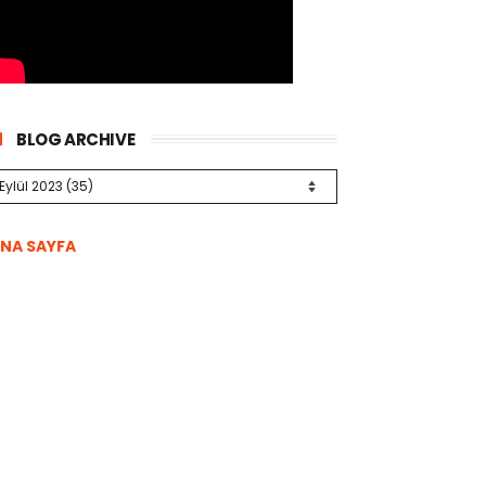
BLOG ARCHIVE
NA SAYFA