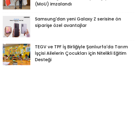
(MoU) imzalandı
Samsung'dan yeni Galaxy Z serisine ön
siparişe özel avantajlar
TEGV ve TPF İş Birliğiyle Şanlıurfa'da Tarım
İşçisi Ailelerin Çocukları için Nitelikli Eğitim
Desteği