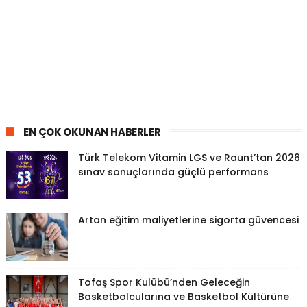
EN ÇOK OKUNAN HABERLER
Türk Telekom Vitamin LGS ve Raunt’tan 2026
sınav sonuçlarında güçlü performans
Artan eğitim maliyetlerine sigorta güvencesi
Tofaş Spor Kulübü’nden Geleceğin
Basketbolcularına ve Basketbol Kültürüne