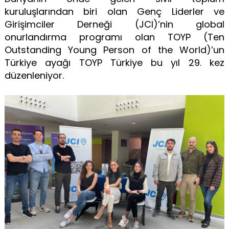
kuruluşlarından biri olan Genç Liderler ve
Girişimciler Derneği (JCI)’nin global
onurlandırma programı olan TOYP (Ten
Outstanding Young Person of the World)’un
Türkiye ayağı TOYP Türkiye bu yıl 29. kez
düzenleniyor.