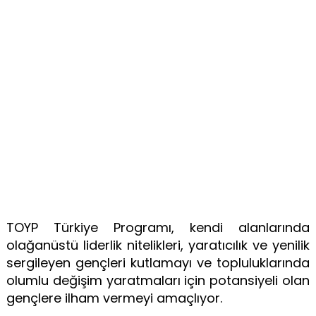
TOYP Türkiye Programı, kendi alanlarında
olağanüstü liderlik nitelikleri, yaratıcılık ve yenilik
sergileyen gençleri kutlamayı ve topluluklarında
olumlu değişim yaratmaları için potansiyeli olan
gençlere ilham vermeyi amaçlıyor.