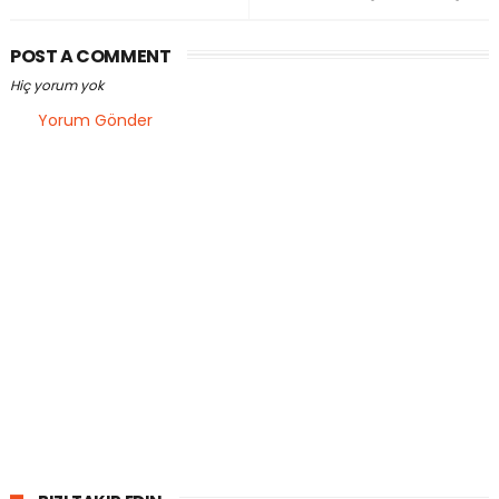
POST A COMMENT
Hiç yorum yok
Yorum Gönder