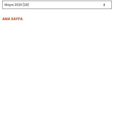
ANA SAYFA