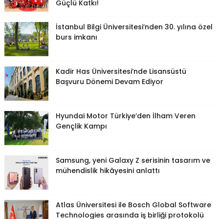
Güçlü Katkı!
İstanbul Bilgi Üniversitesi’nden 30. yılına özel
burs imkanı
Kadir Has Üniversitesi’nde Lisansüstü
Başvuru Dönemi Devam Ediyor
Hyundai Motor Türkiye’den İlham Veren
Gençlik Kampı
Samsung, yeni Galaxy Z serisinin tasarım ve
mühendislik hikâyesini anlattı
Atlas Üniversitesi ile Bosch Global Software
Technologies arasında iş birliği protokolü