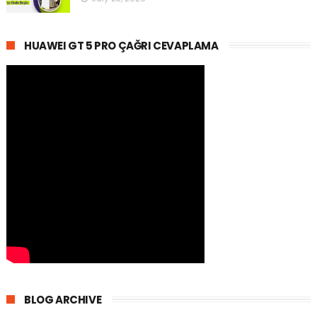
HUAWEI GT 5 PRO ÇAĞRI CEVAPLAMA
BLOG ARCHIVE