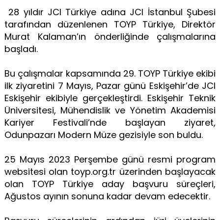
28 yıldır JCI Türkiye adına JCI İstanbul Şubesi
tarafından düzenlenen TOYP Türkiye, Direktör
Murat Kalaman’ın önderliğinde çalışmalarına
başladı.
Bu çalışmalar kapsamında 29. TOYP Türkiye ekibi
ilk ziyaretini 7 Mayıs, Pazar günü Eskişehir’de JCI
Eskişehir ekibiyle gerçekleştirdi. Eskişehir Teknik
Üniversitesi, Mühendislik ve Yönetim Akademisi
Kariyer Festivali’nde başlayan ziyaret,
Odunpazarı Modern Müze gezisiyle son buldu.
25 Mayıs 2023 Perşembe günü resmi program
websitesi olan toyp.org.tr üzerinden başlayacak
olan TOYP Türkiye aday başvuru süreçleri,
Ağustos ayının sonuna kadar devam edecektir.