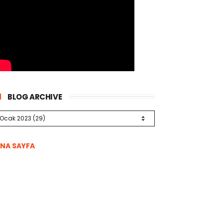
BLOG ARCHIVE
NA SAYFA