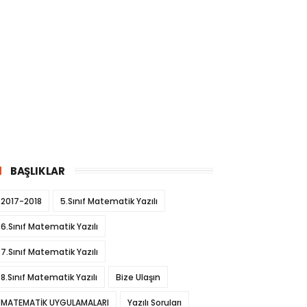
BAŞLIKLAR
2017-2018
5.Sınıf Matematik Yazılı
6.Sınıf Matematik Yazılı
7.Sınıf Matematik Yazılı
8.Sınıf Matematik Yazılı
Bize Ulaşın
MATEMATİK UYGULAMALARI
Yazılı Soruları