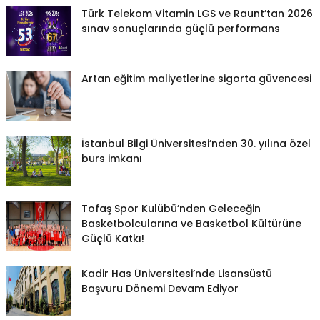
Türk Telekom Vitamin LGS ve Raunt’tan 2026
sınav sonuçlarında güçlü performans
Artan eğitim maliyetlerine sigorta güvencesi
İstanbul Bilgi Üniversitesi’nden 30. yılına özel
burs imkanı
Tofaş Spor Kulübü’nden Geleceğin
Basketbolcularına ve Basketbol Kültürüne
Güçlü Katkı!
Kadir Has Üniversitesi’nde Lisansüstü
Başvuru Dönemi Devam Ediyor