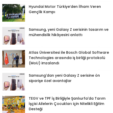
Hyundai Motor Türkiye’den İlham Veren
Gençlik Kampı
Samsung, yeni Galaxy Z serisinin tasarım ve
mühendislik hikâyesini anlattı
Atlas Üniversitesi ile Bosch Global Software
Technologies arasında iş birliği protokolü
(MoU) imzalandı
Samsung'dan yeni Galaxy Z serisine ön
siparişe özel avantajlar
TEGV ve TPF İş Birliğiyle Şanlıurfa'da Tarım
İşçisi Ailelerin Çocukları için Nitelikli Eğitim
Desteği