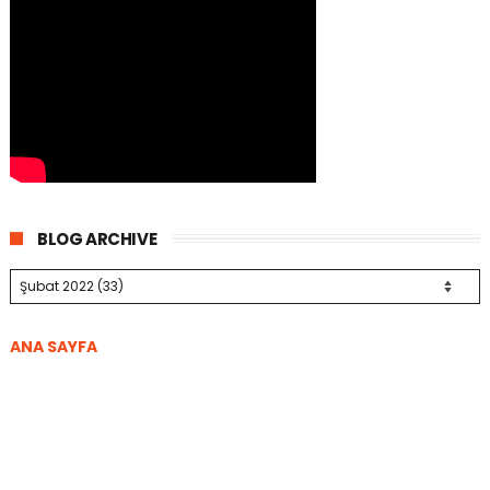
BLOG ARCHIVE
ANA SAYFA