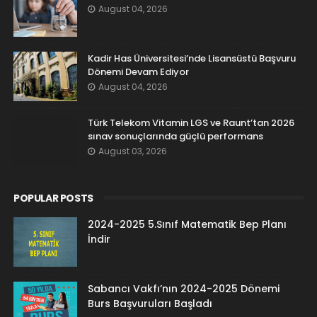
August 04, 2026
Kadir Has Üniversitesi’nde Lisansüstü Başvuru
Dönemi Devam Ediyor
August 04, 2026
Türk Telekom Vitamin LGS ve Raunt’tan 2026
sınav sonuçlarında güçlü performans
August 03, 2026
POPULAR POSTS
2024-2025 5.Sınıf Matematik Bep Planı
İndir
Sabancı Vakfı’nın 2024-2025 Dönemi
Burs Başvuruları Başladı