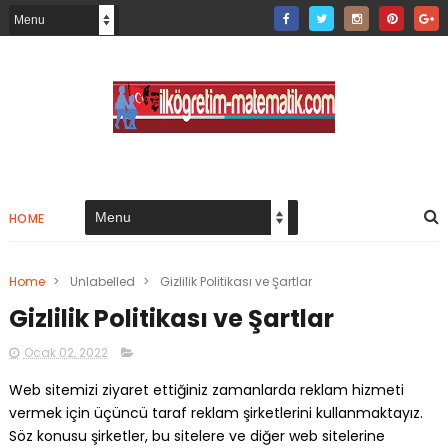
HOME
Home
>
Unlabelled
>
Gizlilik Politikası ve Şartlar
Gizlilik Politikası ve Şartlar
Ocak 02, 2022
Web sitemizi ziyaret ettiğiniz zamanlarda reklam hizmeti
vermek için üçüncü taraf reklam şirketlerini kullanmaktayız.
Söz konusu şirketler, bu sitelere ve diğer web sitelerine