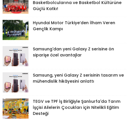
Basketbolcularına ve Basketbol Kültürüne
Güçlü Katkı!
Hyundai Motor Türkiye’den İlham Veren
Gençlik Kampı
Samsung'dan yeni Galaxy Z serisine ön
siparişe özel avantajlar
Samsung, yeni Galaxy Z serisinin tasarım ve
mühendislik hikâyesini anlattı
TEGV ve TPF İş Birliğiyle Şanlıurfa'da Tarım
İşçisi Ailelerin Çocukları için Nitelikli Eğitim
Desteği