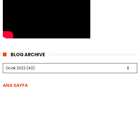
BLOG ARCHIVE
ANA SAYFA