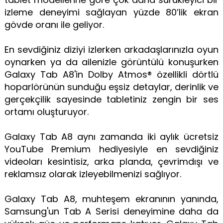
izleme deneyimi sağlayan yüzde 80’lik ekran
gövde oranı ile geliyor.
En sevdiğiniz diziyi izlerken arkadaşlarınızla oyun
oynarken ya da ailenizle görüntülü konuşurken
Galaxy Tab A8'in Dolby Atmos® özellikli dörtlü
hoparlörünün sunduğu eşsiz detaylar, derinlik ve
gerçekçilik sayesinde tabletiniz zengin bir ses
ortamı oluşturuyor.
Galaxy Tab A8 aynı zamanda iki aylık ücretsiz
YouTube Premium hediyesiyle en sevdiğiniz
videoları kesintisiz, arka planda, çevrimdışı ve
reklamsız olarak izleyebilmenizi sağlıyor.
Galaxy Tab A8, muhteşem ekranının yanında,
Samsung'un Tab A Serisi deneyimine daha da