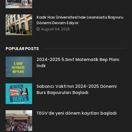
Kadir Has Üniversitesi’nde Lisansüstü Başvuru
Dönemi Devam Ediyor
August 04, 2026
POPULAR POSTS
2024-2025 5.Sınıf Matematik Bep Planı
İndir
Sabancı Vakfı’nın 2024-2025 Dönemi
Burs Başvuruları Başladı
TEGV’de yeni dönem kayıtları başladı