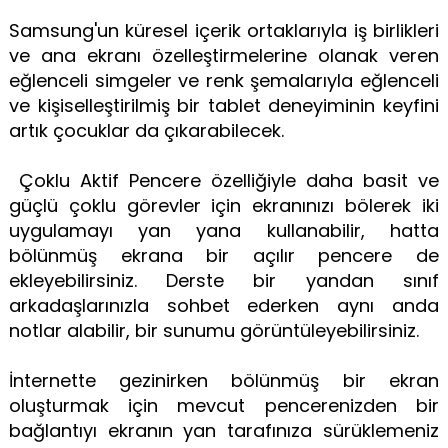
Samsung'un küresel içerik ortaklarıyla iş birlikleri
ve ana ekranı özelleştirmelerine olanak veren
eğlenceli simgeler ve renk şemalarıyla eğlenceli
ve kişiselleştirilmiş bir tablet deneyiminin keyfini
artık çocuklar da çıkarabilecek.
Çoklu Aktif Pencere özelliğiyle daha basit ve
güçlü çoklu görevler için ekranınızı bölerek iki
uygulamayı yan yana kullanabilir, hatta
bölünmüş ekrana bir açılır pencere de
ekleyebilirsiniz. Derste bir yandan sınıf
arkadaşlarınızla sohbet ederken aynı anda
notlar alabilir, bir sunumu görüntüleyebilirsiniz.
İnternette gezinirken bölünmüş bir ekran
oluşturmak için mevcut pencerenizden bir
bağlantıyı ekranın yan tarafınıza sürüklemeniz