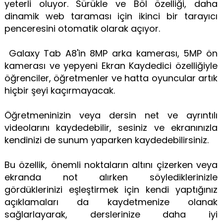
yeterli oluyor. Sürükle ve Böl özelliği, daha
dinamik web taraması için ikinci bir tarayıcı
penceresini otomatik olarak açıyor.
Galaxy Tab A8'in 8MP arka kamerası, 5MP ön
kamerası ve yepyeni Ekran Kaydedici özelliğiyle
öğrenciler, öğretmenler ve hatta oyuncular artık
hiçbir şeyi kaçırmayacak.
Öğretmeninizin veya dersin net ve ayrıntılı
videolarını kaydedebilir, sesiniz ve ekranınızla
kendinizi de sunum yaparken kaydedebilirsiniz.
Bu özellik, önemli noktaların altını çizerken veya
ekranda not alırken söylediklerinizle
gördüklerinizi eşleştirmek için kendi yaptığınız
açıklamaları da kaydetmenize olanak
sağlarlayarak, derslerinize daha iyi