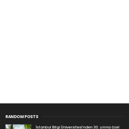
RANDOM POSTS
İstanbul Bilgi Üniversitesi’nden 30. yılına özel