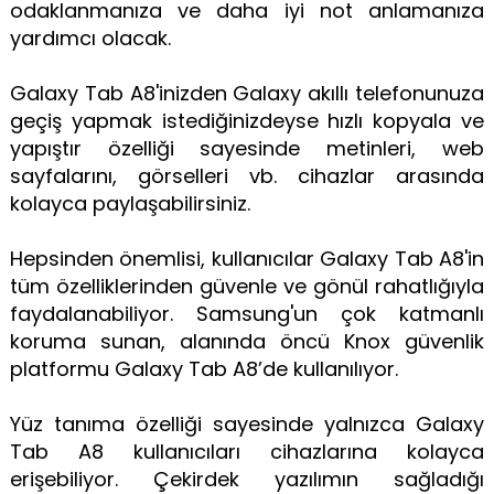
odaklanmanıza ve daha iyi not anlamanıza
yardımcı olacak.
Galaxy Tab A8'inizden Galaxy akıllı telefonunuza
geçiş yapmak istediğinizdeyse hızlı kopyala ve
yapıştır özelliği sayesinde metinleri, web
sayfalarını, görselleri vb. cihazlar arasında
kolayca paylaşabilirsiniz.
Hepsinden önemlisi, kullanıcılar Galaxy Tab A8'in
tüm özelliklerinden güvenle ve gönül rahatlığıyla
faydalanabiliyor. Samsung'un çok katmanlı
koruma sunan, alanında öncü Knox güvenlik
platformu Galaxy Tab A8’de kullanılıyor.
Yüz tanıma özelliği sayesinde yalnızca Galaxy
Tab A8 kullanıcıları cihazlarına kolayca
erişebiliyor. Çekirdek yazılımın sağladığı