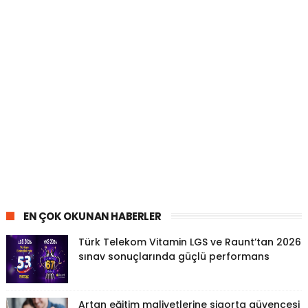
EN ÇOK OKUNAN HABERLER
Türk Telekom Vitamin LGS ve Raunt’tan 2026
sınav sonuçlarında güçlü performans
Artan eğitim maliyetlerine sigorta güvencesi