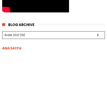
BLOG ARCHIVE
ANA SAYFA