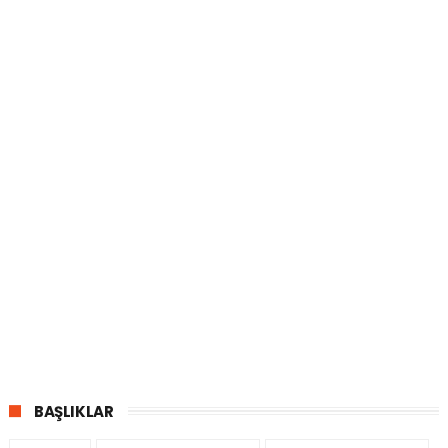
BAŞLIKLAR