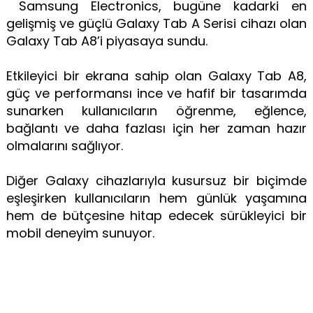
Samsung Electronics, bugüne kadarki en
gelişmiş ve güçlü Galaxy Tab A Serisi cihazı olan
Galaxy Tab A8’i piyasaya sundu.
Etkileyici bir ekrana sahip olan Galaxy Tab A8,
güç ve performansı ince ve hafif bir tasarımda
sunarken kullanıcıların öğrenme, eğlence,
bağlantı ve daha fazlası için her zaman hazır
olmalarını sağlıyor.
Diğer Galaxy cihazlarıyla kusursuz bir biçimde
eşleşirken kullanıcıların hem günlük yaşamına
hem de bütçesine hitap edecek sürükleyici bir
mobil deneyim sunuyor.