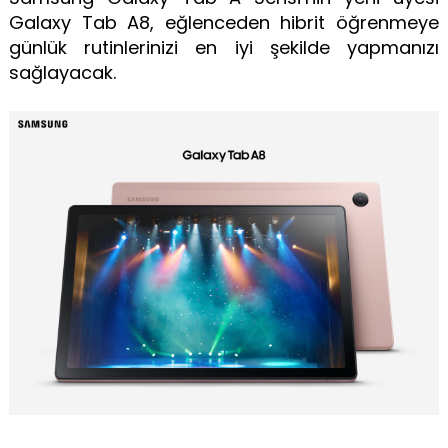
Galaxy Tab A8, eğlenceden hibrit öğrenmeye
günlük rutinlerinizi en iyi şekilde yapmanızı
sağlayacak.