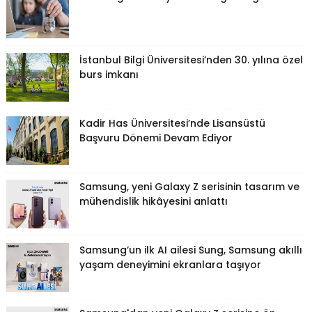
İstanbul Bilgi Üniversitesi’nden 30. yılına özel
burs imkanı
Kadir Has Üniversitesi’nde Lisansüstü
Başvuru Dönemi Devam Ediyor
Samsung, yeni Galaxy Z serisinin tasarım ve
mühendislik hikâyesini anlattı
Samsung’un ilk AI ailesi Sung, Samsung akıllı
yaşam deneyimini ekranlara taşıyor