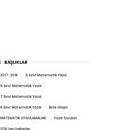
BAŞLIKLAR
2017-2018
5.Sınıf Matematik Yazılı
6.Sınıf Matematik Yazılı
7.Sınıf Matematik Yazılı
8.Sınıf Matematik Yazılı
Bize Ulaşın
MATEMATİK UYGULAMALARI
Yazılı Soruları
YÖK ten haberler