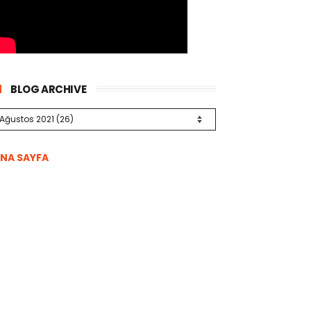
BLOG ARCHIVE
NA SAYFA