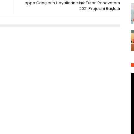
oppo Gençlerin Hayallerine Işık Tutan Renovators
2021 Projesini Başlattı