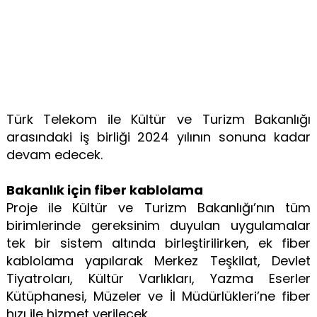
Türk Telekom ile Kültür ve Turizm Bakanlığı
arasındaki iş birliği 2024 yılının sonuna kadar
devam edecek.
Bakanlık için fiber kablolama
Proje ile Kültür ve Turizm Bakanlığı’nın tüm
birimlerinde gereksinim duyulan uygulamalar
tek bir sistem altında birleştirilirken, ek fiber
kablolama yapılarak Merkez Teşkilat, Devlet
Tiyatroları, Kültür Varlıkları, Yazma Eserler
Kütüphanesi, Müzeler ve İl Müdürlükleri’ne fiber
hızı ile hizmet verilecek.