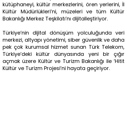
kütüphaneyi, kültür merkezlerini, ören yerlerini, İl
Kültür Müdürlükleri’ni, müzeleri ve tüm Kültür
Bakanlığı Merkez Teşkilatı’nı dijitalleştiriyor.
Türkiye’nin dijital dönüşüm yolculuğunda veri
merkezi, altyapı yönetimi, siber güvenlik ve daha
pek çok kurumsal hizmet sunan Türk Telekom,
Türkiye’deki kültür dünyasında yeni bir çığır
açmak üzere Kültür ve Turizm Bakanlığı ile ‘Hitit
Kültür ve Turizm Projesi’ni hayata geçiriyor.