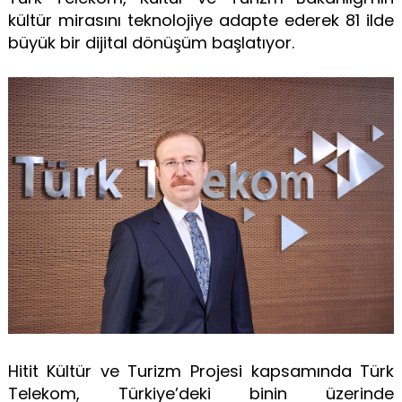
kültür mirasını teknolojiye adapte ederek 81 ilde
büyük bir dijital dönüşüm başlatıyor.
Hitit Kültür ve Turizm Projesi kapsamında Türk
Telekom, Türkiye’deki binin üzerinde