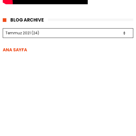
BLOG ARCHIVE
ANA SAYFA