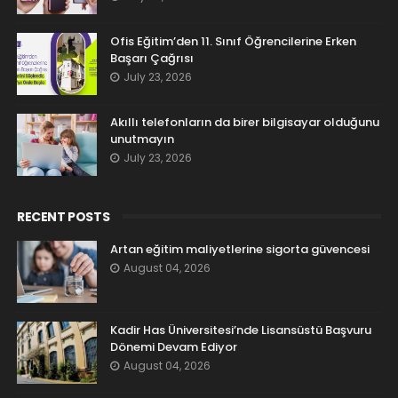
Ofis Eğitim’den 11. Sınıf Öğrencilerine Erken
Başarı Çağrısı
July 23, 2026
Akıllı telefonların da birer bilgisayar olduğunu
unutmayın
July 23, 2026
RECENT POSTS
Artan eğitim maliyetlerine sigorta güvencesi
August 04, 2026
Kadir Has Üniversitesi’nde Lisansüstü Başvuru
Dönemi Devam Ediyor
August 04, 2026