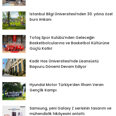
İstanbul Bilgi Üniversitesi’nden 30. yılına özel
burs imkanı
Tofaş Spor Kulübü’nden Geleceğin
Basketbolcularına ve Basketbol Kültürüne
Güçlü Katkı!
Kadir Has Üniversitesi’nde Lisansüstü
Başvuru Dönemi Devam Ediyor
Hyundai Motor Türkiye’den İlham Veren
Gençlik Kampı
Samsung, yeni Galaxy Z serisinin tasarım ve
mühendislik hikâyesini anlattı