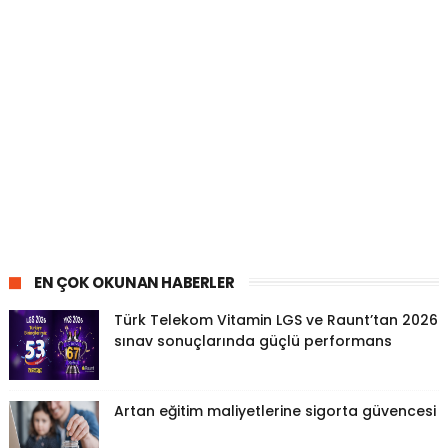
EN ÇOK OKUNAN HABERLER
Türk Telekom Vitamin LGS ve Raunt’tan 2026
sınav sonuçlarında güçlü performans
Artan eğitim maliyetlerine sigorta güvencesi