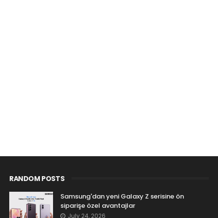
RANDOM POSTS
Samsung'dan yeni Galaxy Z serisine ön
siparişe özel avantajlar
July 24, 2026