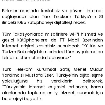
Birimler arasında kesintisiz ve güvenli internet
sağlayacak olan Türk Telekom Türkiye’nin 81
ilindeki 1085 kütüphaneyi dijitalleştirecek.
Tüm lokasyonlarda misafirlere wi-fi hizmeti ve
gezici kütüphanelere de TT Mobil üzerinden
internet erişimi kesintisiz sunulacak. “Kültür ve
Turizm Bakanlığı birimlerindeki tüm uygulamaları
tek bir sistem altında topluyoruz”
Türk Telekom Kurumsal Satış Genel Müdür
Yardımcısı Mustafa Eser, Türkiye’nin dijitalleşme
yolculuğuna hız verdiklerini belirterek,
“Türkiye’nin internet erişimini artırırken, kamu
alanlarında topluma en iyi hizmeti sunmak için
bu projeyi başlattık.