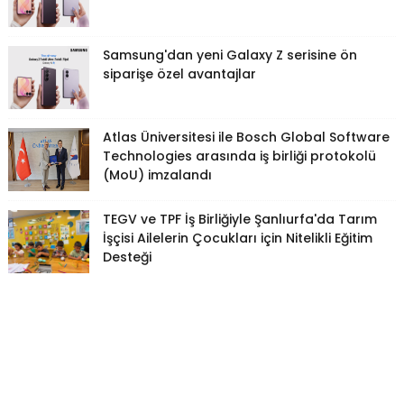
Samsung'dan yeni Galaxy Z serisine ön
siparişe özel avantajlar
Atlas Üniversitesi ile Bosch Global Software
Technologies arasında iş birliği protokolü
(MoU) imzalandı
TEGV ve TPF İş Birliğiyle Şanlıurfa'da Tarım
İşçisi Ailelerin Çocukları için Nitelikli Eğitim
Desteği