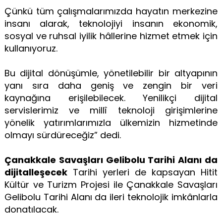
Çünkü tüm çalışmalarımızda hayatın merkezine
insanı alarak, teknolojiyi insanın ekonomik,
sosyal ve ruhsal iyilik hâllerine hizmet etmek için
kullanıyoruz.
Bu dijital dönüşümle, yönetilebilir bir altyapının
yanı sıra daha geniş ve zengin bir veri
kaynağına erişilebilecek. Yenilikçi dijital
servislerimiz ve millî teknoloji girişimlerine
yönelik yatırımlarımızla ülkemizin hizmetinde
olmayı sürdüreceğiz” dedi.
Çanakkale Savaşları Gelibolu Tarihi Alanı da
dijitalleşecek
Tarihi yerleri de kapsayan Hitit
Kültür ve Turizm Projesi ile Çanakkale Savaşları
Gelibolu Tarihi Alanı da ileri teknolojik imkânlarla
donatılacak.