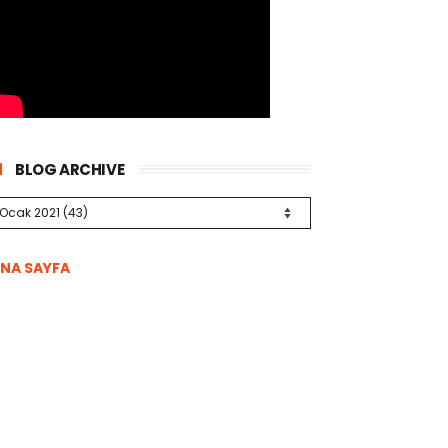
BLOG ARCHIVE
NA SAYFA