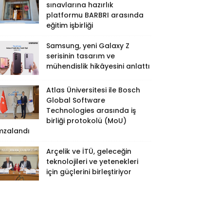
sınavlarına hazırlık
platformu BARBRI arasında
eğitim işbirliği
Samsung, yeni Galaxy Z
serisinin tasarım ve
mühendislik hikâyesini anlattı
Atlas Üniversitesi ile Bosch
Global Software
Technologies arasında iş
birliği protokolü (MoU)
mzalandı
Arçelik ve İTÜ, geleceğin
teknolojileri ve yetenekleri
için güçlerini birleştiriyor