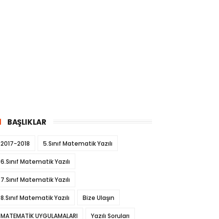
BAŞLIKLAR
2017-2018
5.Sınıf Matematik Yazılı
6.Sınıf Matematik Yazılı
7.Sınıf Matematik Yazılı
8.Sınıf Matematik Yazılı
Bize Ulaşın
MATEMATİK UYGULAMALARI
Yazılı Soruları