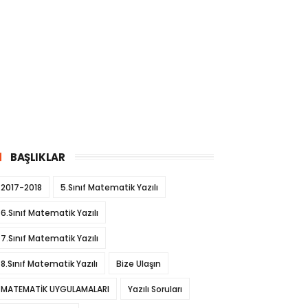
BAŞLIKLAR
2017-2018
5.Sınıf Matematik Yazılı
6.Sınıf Matematik Yazılı
7.Sınıf Matematik Yazılı
8.Sınıf Matematik Yazılı
Bize Ulaşın
MATEMATİK UYGULAMALARI
Yazılı Soruları