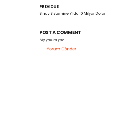
PREVIOUS
Sınav Sistemine Yılda 10 Milyar Dolar
POST A COMMENT
Hiç yorum yok
Yorum Gönder