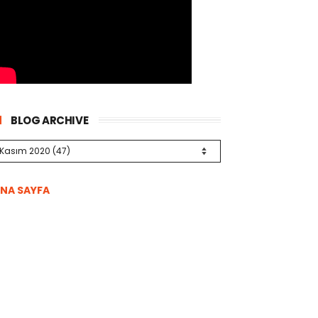
BLOG ARCHIVE
NA SAYFA