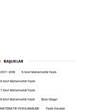
BAŞLIKLAR
2017-2018
5.Sınıf Matematik Yazılı
6.Sınıf Matematik Yazılı
7.Sınıf Matematik Yazılı
8.Sınıf Matematik Yazılı
Bize Ulaşın
MATEMATİK UYGULAMALARI
Yazılı Soruları