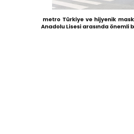
metro Türkiye ve hijyenik mask
Anadolu Lisesi arasında önemli bir