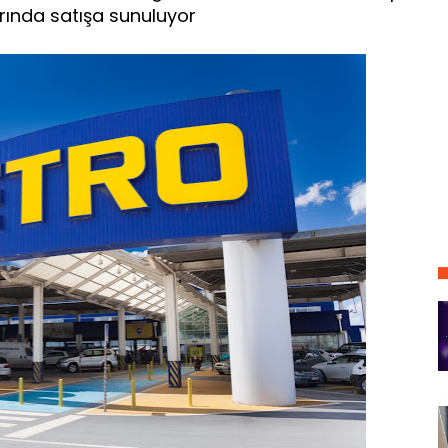
arında satışa sunuluyor