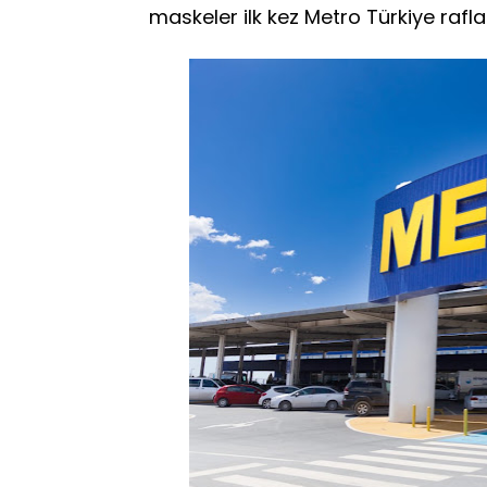
maskeler ilk kez Metro Türkiye rafl