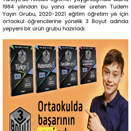
1984 yılından bu yana eserler üreten Tudem
Yayın Grubu, 2020-2021 eğitim öğretim yılı için
ortaokul öğrencilerine yönelik 3 Boyut adında
yepyeni bir ürün grubu hazırladı.