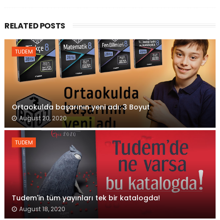
RELATED POSTS
TUDEM
Ortaokulda başarının yeni adı: 3 Boyut
August 20, 2020
TUDEM
Tudem'in tüm yayınları tek bir katalogda!
August 18, 2020