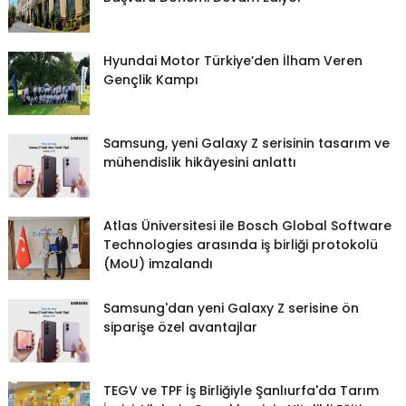
Hyundai Motor Türkiye’den İlham Veren
Gençlik Kampı
Samsung, yeni Galaxy Z serisinin tasarım ve
mühendislik hikâyesini anlattı
Atlas Üniversitesi ile Bosch Global Software
Technologies arasında iş birliği protokolü
(MoU) imzalandı
Samsung'dan yeni Galaxy Z serisine ön
siparişe özel avantajlar
TEGV ve TPF İş Birliğiyle Şanlıurfa'da Tarım