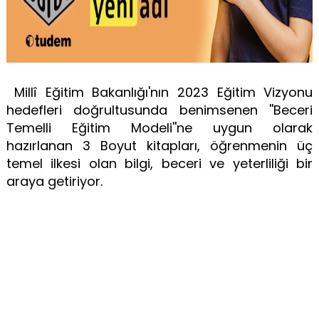
Millî Eğitim Bakanlığı'nın 2023 Eğitim Vizyonu
hedefleri doğrultusunda benimsenen ''Beceri
Temelli Eğitim Modeli''ne uygun olarak
hazırlanan 3 Boyut kitapları, öğrenmenin üç
temel ilkesi olan bilgi, beceri ve yeterliliği bir
araya getiriyor.