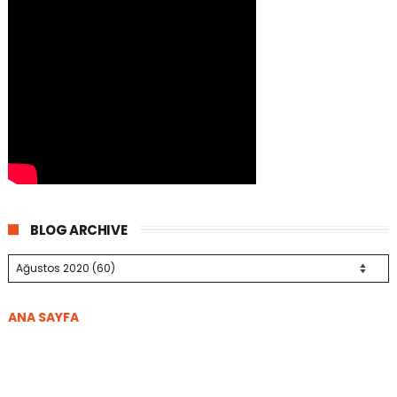
BLOG ARCHIVE
ANA SAYFA