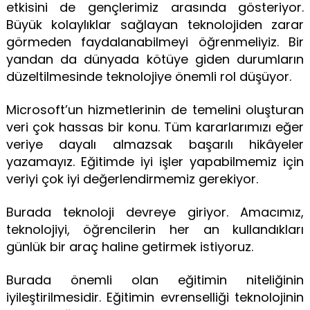
etkisini de gençlerimiz arasında gösteriyor.
Büyük kolaylıklar sağlayan teknolojiden zarar
görmeden faydalanabilmeyi öğrenmeliyiz. Bir
yandan da dünyada kötüye giden durumların
düzeltilmesinde teknolojiye önemli rol düşüyor.
Microsoft’un hizmetlerinin de temelini oluşturan
veri çok hassas bir konu. Tüm kararlarımızı eğer
veriye dayalı almazsak başarılı hikâyeler
yazamayız. Eğitimde iyi işler yapabilmemiz için
veriyi çok iyi değerlendirmemiz gerekiyor.
Burada teknoloji devreye giriyor. Amacımız,
teknolojiyi, öğrencilerin her an kullandıkları
günlük bir araç haline getirmek istiyoruz.
Burada önemli olan eğitimin niteliğinin
iyileştirilmesidir. Eğitimin evrenselliği teknolojinin