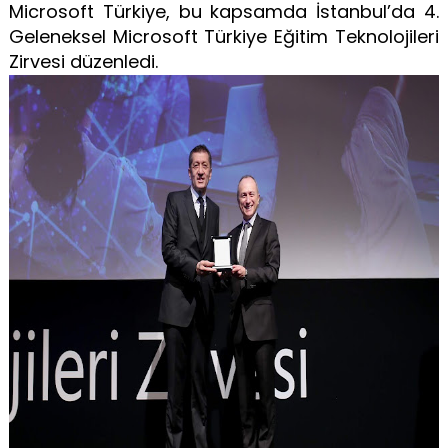
Microsoft Türkiye, bu kapsamda İstanbul’da 4.
Geleneksel Microsoft Türkiye Eğitim Teknolojileri
Zirvesi düzenledi.