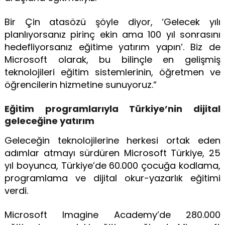
Bir Çin atasözü şöyle diyor, ‘Gelecek yılı
planlıyorsanız pirinç ekin ama 100 yıl sonrasını
hedefliyorsanız eğitime yatırım yapın’. Biz de
Microsoft olarak, bu bilinçle en gelişmiş
teknolojileri eğitim sistemlerinin, öğretmen ve
öğrencilerin hizmetine sunuyoruz.“
Eğitim programlarıyla Türkiye’nin dijital
geleceğine yatırım
Geleceğin teknolojilerine herkesi ortak eden
adımlar atmayı sürdüren Microsoft Türkiye, 25
yıl boyunca, Türkiye’de 60.000 çocuğa kodlama,
programlama ve dijital okur-yazarlık eğitimi
verdi.
Microsoft Imagine Academy’de 280.000