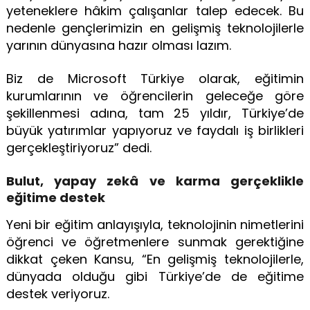
yeteneklere hâkim çalışanlar talep edecek. Bu
nedenle gençlerimizin en gelişmiş teknolojilerle
yarının dünyasına hazır olması lazım.
Biz de Microsoft Türkiye olarak, eğitimin
kurumlarının ve öğrencilerin geleceğe göre
şekillenmesi adına, tam 25 yıldır, Türkiye’de
büyük yatırımlar yapıyoruz ve faydalı iş birlikleri
gerçekleştiriyoruz” dedi.
Bulut, yapay zekâ ve karma gerçeklikle
eğitime destek
Yeni bir eğitim anlayışıyla, teknolojinin nimetlerini
öğrenci ve öğretmenlere sunmak gerektiğine
dikkat çeken Kansu, “En gelişmiş teknolojilerle,
dünyada olduğu gibi Türkiye’de de eğitime
destek veriyoruz.