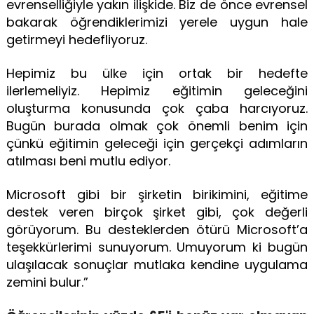
evrenselliğiyle yakın ilişkide. Biz de önce evrensel
bakarak öğrendiklerimizi yerele uygun hale
getirmeyi hedefliyoruz.
Hepimiz bu ülke için ortak bir hedefte
ilerlemeliyiz. Hepimiz eğitimin geleceğini
oluşturma konusunda çok çaba harcıyoruz.
Bugün burada olmak çok önemli benim için
çünkü eğitimin geleceği için gerçekçi adımların
atılması beni mutlu ediyor.
Microsoft gibi bir şirketin birikimini, eğitime
destek veren birçok şirket gibi, çok değerli
görüyorum. Bu desteklerden ötürü Microsoft’a
teşekkürlerimi sunuyorum. Umuyorum ki bugün
ulaşılacak sonuçlar mutlaka kendine uygulama
zemini bulur.”