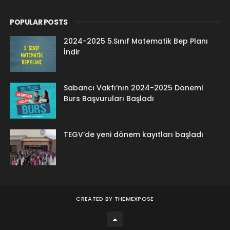
POPULAR POSTS
2024-2025 5.Sınıf Matematik Bep Planı
İndir
Sabancı Vakfı’nın 2024-2025 Dönemi
Burs Başvuruları Başladı
TEGV’de yeni dönem kayıtları başladı
CREATED BY
THEMEXPOSE