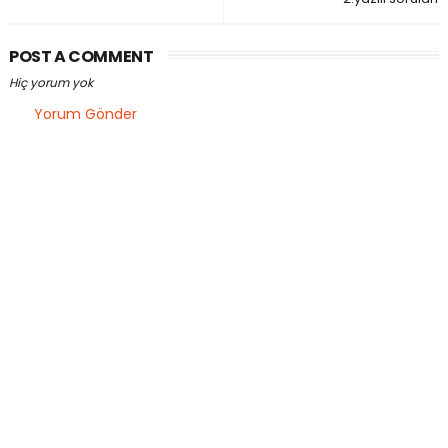
POST A COMMENT
Hiç yorum yok
Yorum Gönder