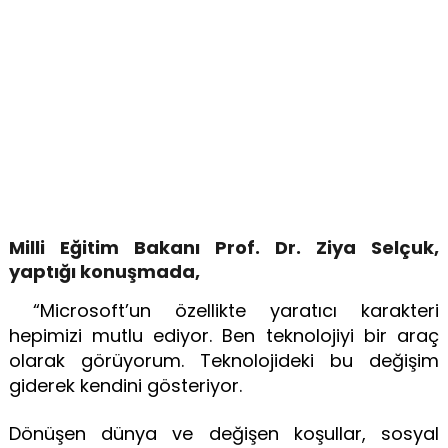
Milli Eğitim Bakanı Prof. Dr. Ziya Selçuk,
yaptığı konuşmada,
“Microsoft’un özellikte yaratıcı karakteri
hepimizi mutlu ediyor. Ben teknolojiyi bir araç
olarak görüyorum. Teknolojideki bu değişim
giderek kendini gösteriyor.
Dönüşen dünya ve değişen koşullar, sosyal