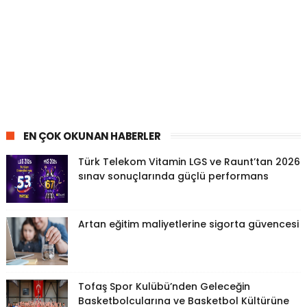
EN ÇOK OKUNAN HABERLER
Türk Telekom Vitamin LGS ve Raunt’tan 2026
sınav sonuçlarında güçlü performans
Artan eğitim maliyetlerine sigorta güvencesi
Tofaş Spor Kulübü’nden Geleceğin
Basketbolcularına ve Basketbol Kültürüne