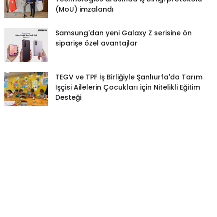
(MoU) imzalandı
Samsung'dan yeni Galaxy Z serisine ön
siparişe özel avantajlar
TEGV ve TPF İş Birliğiyle Şanlıurfa'da Tarım
İşçisi Ailelerin Çocukları için Nitelikli Eğitim
Desteği