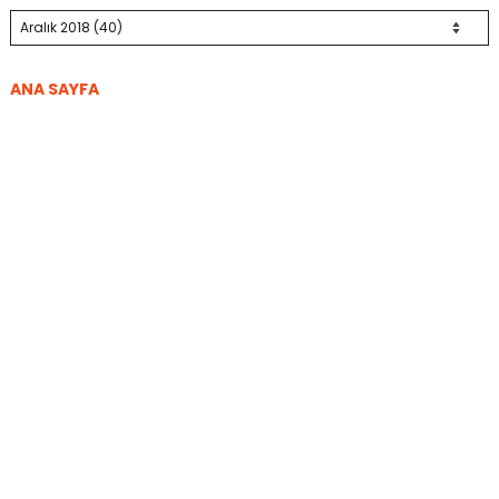
ANA SAYFA