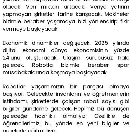
olacak. Veri miktarı artacak. Veriye yatırım
yapmayan şirketler tarihe karışacak. Makineler
bizimle beraber yaşamaya bizi yönlendirip fikir
vermeye başlayacak.
Ekonomik dinamikler değişecek. 2025 yılında
dijital ekonomi dünya ekonomisinin yüzde
24’ünü oluşturacak. Ulaşım sürücüsüz hale
gelecek. Robotla bizimle beraber spor
müsabakalarında koşmaya başlayacak.
Robotlar yaşamımızın bir parçası olmaya
başlıyor. Gelecekte insanların ve öğretmenlerin
istihdamı, şirketlerde çalışan robot sayısı gibi
bilgiler gündeme gelecek. Hepimiz bu dönüşen
geleceğe hazırlıklı olmalıyız. Özellikle de
öğrencilerimizi bu yönde en yeni bilgiler ve
araçlarla eğitmeliyiz.