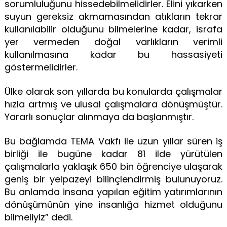
sorumluluğunu hissedebilmelidirler. Elini yıkarken
suyun gereksiz akmamasından atıkların tekrar
kullanılabilir olduğunu bilmelerine kadar, israfa
yer vermeden doğal varlıkların verimli
kullanılmasına kadar bu hassasiyeti
göstermelidirler.
Ülke olarak son yıllarda bu konularda çalışmalar
hızla artmış ve ulusal çalışmalara dönüşmüştür.
Yararlı sonuçlar alınmaya da başlanmıştır.
Bu bağlamda TEMA Vakfı ile uzun yıllar süren iş
birliği ile bugüne kadar 81 ilde yürütülen
çalışmalarla yaklaşık 650 bin öğrenciye ulaşarak
geniş bir yelpazeyi bilinçlendirmiş bulunuyoruz.
Bu anlamda insana yapılan eğitim yatırımlarının
dönüşümünün yine insanlığa hizmet olduğunu
bilmeliyiz” dedi.