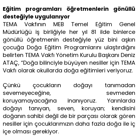
Eğitim programları öğretmenlerin gönüllü
desteğiyle uygulanıyor
TEMA Vakfının MEB Temel Eğitim Genel
Müdürlüğü iş birliğiyle her yıl 81 ilde binlerce
gönüllü öğretmenin desteğiyle yüz bini aşkın
çocuğa Doğa Eğitim Programlarını ulaştırdığını
belirten TEMA Vakfı Yönetim Kurulu Başkanı Deniz
ATAÇ, “Doğa bilinciyle büyüyen nesiller için TEMA
Vakfı olarak okullarda doğa eğitimleri veriyoruz.
Çünkü çocukların doğayı tanımadan
sevemeyeceğine, sevmeden
koruyamayacağına inanıyoruz. Yarınlarda
doğayı tanıyan, seven, koruyan; kendisini
doğanın sahibi değil de bir parçası olarak gören
nesiller için çocuklarımızın daha fazla doğa ile iç
içe olması gerekiyor.