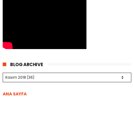
BLOG ARCHIVE
ANA SAYFA