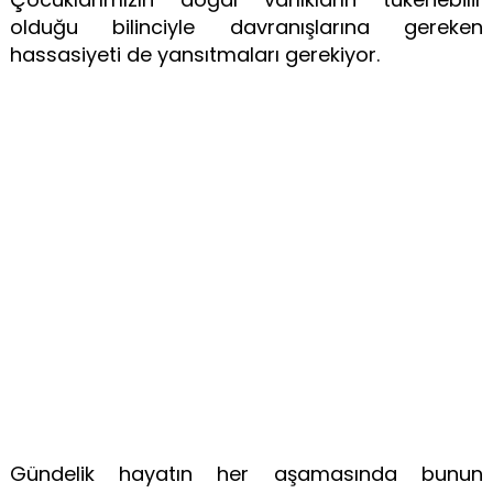
olduğu bilinciyle davranışlarına gereken
hassasiyeti de yansıtmaları gerekiyor.
Gündelik hayatın her aşamasında bunun