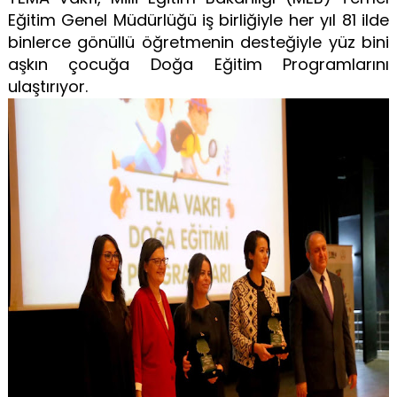
Eğitim Genel Müdürlüğü iş birliğiyle her yıl 81 ilde
binlerce gönüllü öğretmenin desteğiyle yüz bini
aşkın çocuğa Doğa Eğitim Programlarını
ulaştırıyor.