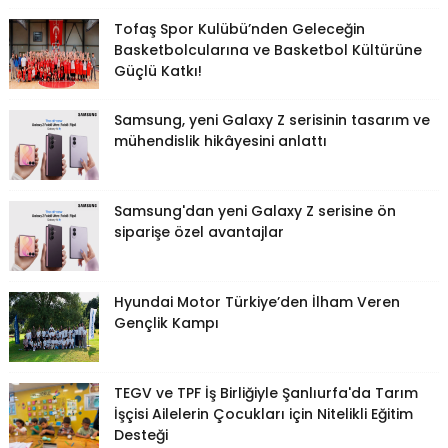
Tofaş Spor Kulübü’nden Geleceğin
Basketbolcularına ve Basketbol Kültürüne
Güçlü Katkı!
Samsung, yeni Galaxy Z serisinin tasarım ve
mühendislik hikâyesini anlattı
Samsung'dan yeni Galaxy Z serisine ön
siparişe özel avantajlar
Hyundai Motor Türkiye’den İlham Veren
Gençlik Kampı
TEGV ve TPF İş Birliğiyle Şanlıurfa'da Tarım
İşçisi Ailelerin Çocukları için Nitelikli Eğitim
Desteği