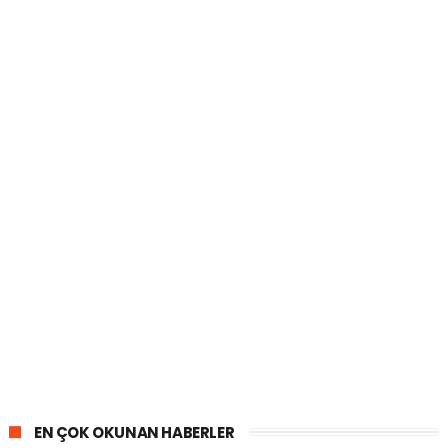
EN ÇOK OKUNAN HABERLER