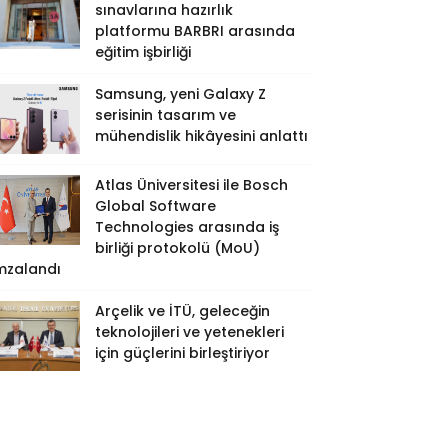
sınavlarına hazırlık
platformu BARBRI arasında
eğitim işbirliği
Samsung, yeni Galaxy Z
serisinin tasarım ve
mühendislik hikâyesini anlattı
Atlas Üniversitesi ile Bosch
Global Software
Technologies arasında iş
birliği protokolü (MoU)
mzalandı
Arçelik ve İTÜ, geleceğin
teknolojileri ve yetenekleri
için güçlerini birleştiriyor