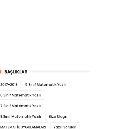
BAŞLIKLAR
2017-2018
5.Sınıf Matematik Yazılı
6.Sınıf Matematik Yazılı
7.Sınıf Matematik Yazılı
8.Sınıf Matematik Yazılı
Bize Ulaşın
MATEMATİK UYGULAMALARI
Yazılı Soruları