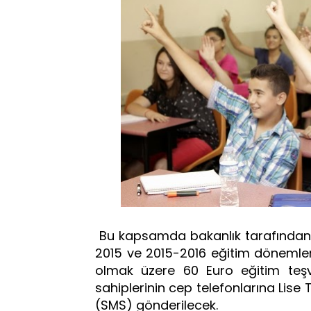
Bu kapsamda bakanlık tarafından Şa
2015 ve 2015-2016 eğitim dönemleri
olmak üzere 60 Euro eğitim teşv
sahiplerinin cep telefonlarına Lise T
(SMS) gönderilecek.