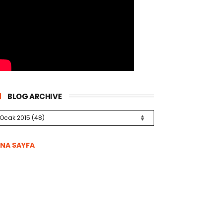
BLOG ARCHIVE
NA SAYFA